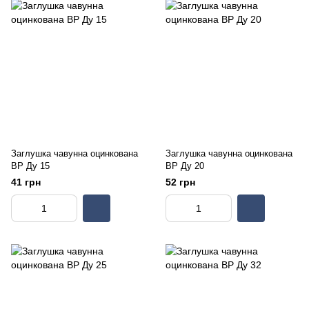
Заглушка чавунна оцинкована
Заглушка чавунна оцинкована
ВР Ду 15
ВР Ду 20
41 грн
52 грн