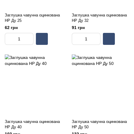
Заглушка чавунна оцинкована
Заглушка чавунна оцинкована
НР Ду 25
НР Ду 32
62 грн
91 грн
Заглушка чавунна оцинкована
Заглушка чавунна оцинкована
НР Ду 40
НР Ду 50