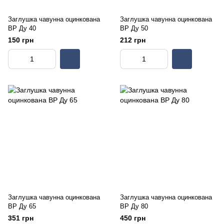
Заглушка чавунна оцинкована
Заглушка чавунна оцинкована
ВР Ду 40
ВР Ду 50
150 грн
212 грн
Заглушка чавунна оцинкована
Заглушка чавунна оцинкована
ВР Ду 65
ВР Ду 80
351 грн
450 грн