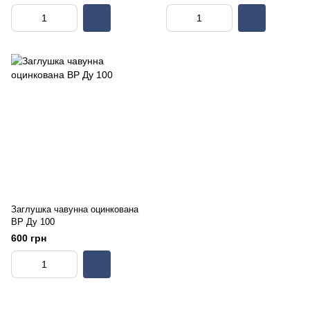
Заглушка чавунна оцинкована
ВР Ду 100
600 грн