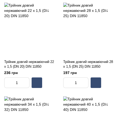
Трійник довгий нержавіючий 22
Трійник довгий нержавіючий 28
х 1,5 (DN 20) DIN 11850
х 1,5 (DN 25) DIN 11850
236 грн
197 грн