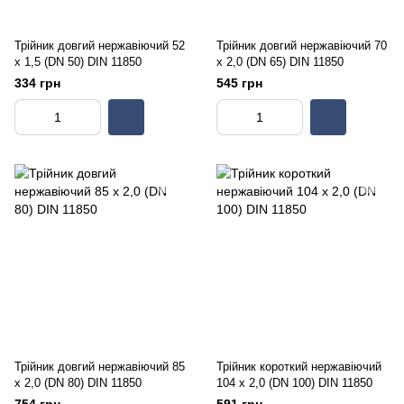
Трійник довгий нержавіючий 52
Трійник довгий нержавіючий 70
х 1,5 (DN 50) DIN 11850
х 2,0 (DN 65) DIN 11850
334 грн
545 грн
Трійник довгий нержавіючий 85
Трійник короткий нержавіючий
х 2,0 (DN 80) DIN 11850
104 х 2,0 (DN 100) DIN 11850