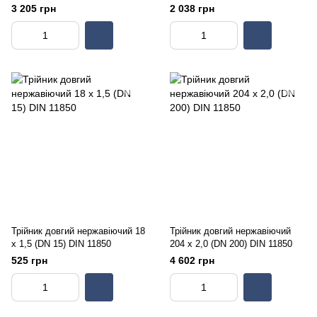
3 205 грн
2 038 грн
Трійник довгий нержавіючий 18
Трійник довгий нержавіючий
х 1,5 (DN 15) DIN 11850
204 х 2,0 (DN 200) DIN 11850
525 грн
4 602 грн