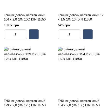
Трійник довгий нержавіючий
Трійник довгий нержавіючий 12
104 х 2,0 (DN 100) DIN 11850
х 1,5 (DN 10) DIN 11850
1 097 грн
525 грн
Трійник довгий нержавіючий
Трійник довгий нержавіючий
129 х 2,0 (DN 125) DIN 11850
154 х 2,0 (DN 150) DIN 11850