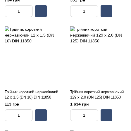
754 грн
591 грн
Трійник короткий нержавіючий
Трійник короткий нержавіючий
12 х 1,5 (DN 10) DIN 11850
129 х 2,0 (DN 125) DIN 11850
113 грн
1 634 грн