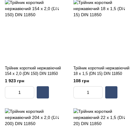
Трійник короткий нержавіючий
Трійник короткий нержавіючий
154 х 2,0 (DN 150) DIN 11850
18 х 1,5 (DN 15) DIN 11850
1 923 грн
108 грн