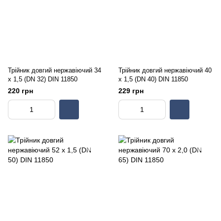
Трійник довгий нержавіючий 34
Трійник довгий нержавіючий 40
х 1,5 (DN 32) DIN 11850
х 1,5 (DN 40) DIN 11850
220 грн
229 грн