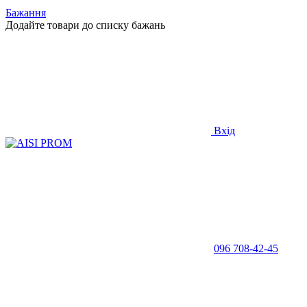
Бажання
Додайте товари до списку бажань
Вхід
096 708-42-45