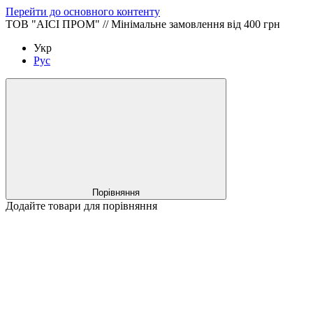
Перейти до основного контенту
ТОВ "АІСІ ПРОМ" // Мінімальне замовлення від 400 грн
Укр
Рус
Порівняння
Додайте товари для порівняння