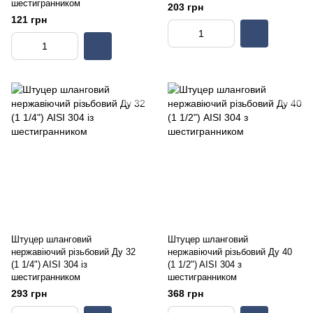
шестигранником
203 грн
121 грн
Штуцер шланговий
Штуцер шланговий
нержавіючий різьбовий Ду 32
нержавіючий різьбовий Ду 40
(1 1/4") AISI 304 із
(1 1/2") AISI 304 з
шестигранником
шестигранником
293 грн
368 грн