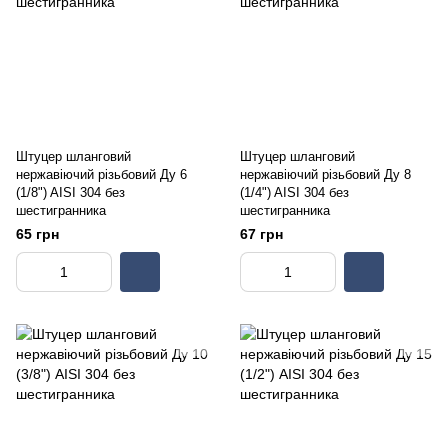
Штуцер шланговий
Штуцер шланговий
нержавіючий різьбовий Ду 6
нержавіючий різьбовий Ду 8
(1/8") AISI 304 без
(1/4") AISI 304 без
шестигранника
шестигранника
65 грн
67 грн