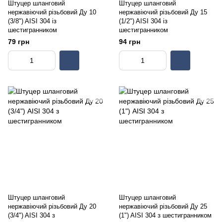
Штуцер шланговий
Штуцер шланговий
нержавіючий різьбовий Ду 10
нержавіючий різьбовий Ду 15
(3/8") AISI 304 із
(1/2") AISI 304 із
шестигранником
шестигранником
79 грн
94 грн
Штуцер шланговий
Штуцер шланговий
нержавіючий різьбовий Ду 20
нержавіючий різьбовий Ду 25
(3/4") AISI 304 з
(1") AISI 304 з шестигранником