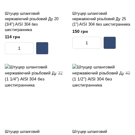
Штуцер шланговий
Штуцер шланговий
нержавіючий різьбовий Ду 20
нержавіючий різьбовий Ду 25
(3/4") AISI 304 без
(1") AISI 304 без шестигранника
шестигранника
150 грн
114 грн
Штуцер шланговий
Штуцер шланговий