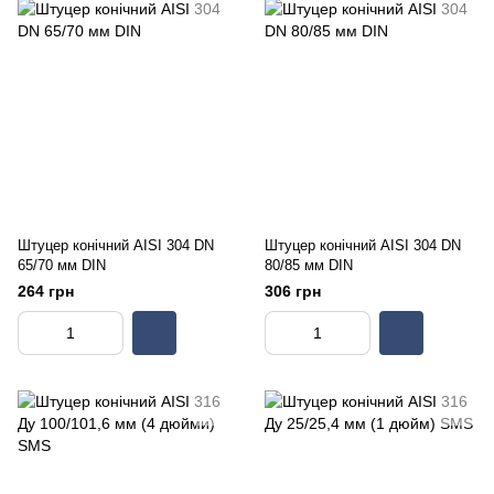
Штуцер конічний AISI 304 DN
Штуцер конічний AISI 304 DN
65/70 мм DIN
80/85 мм DIN
264 грн
306 грн