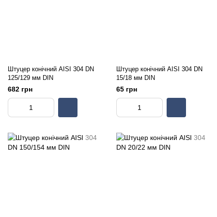
Штуцер конічний AISI 304 DN
Штуцер конічний AISI 304 DN
125/129 мм DIN
15/18 мм DIN
682 грн
65 грн