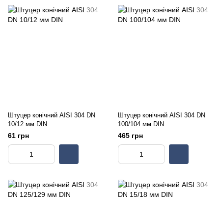
Штуцер конічний AISI 304 DN
Штуцер конічний AISI 304 DN
10/12 мм DIN
100/104 мм DIN
61 грн
465 грн