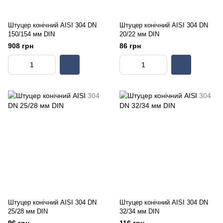
Штуцер конічний AISI 304 DN
Штуцер конічний AISI 304 DN
150/154 мм DIN
20/22 мм DIN
908 грн
86 грн
Штуцер конічний AISI 304 DN
Штуцер конічний AISI 304 DN
25/28 мм DIN
32/34 мм DIN