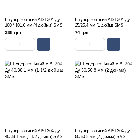
Штуцер конічний AISI 304 Ду
Штуцер конічний AISI 304 Ду
100 / 101,6 мм (4 дюйми) SMS
25/25,4 мм (1 дюйм) SMS
338 грн
74 грн
Штуцер конічний AISI 304 Ду
Штуцер конічний AISI 304 Ду
40/38,1 мм (1 1/2 дюйма) SMS
50/50,8 мм (2 дюйми) SMS