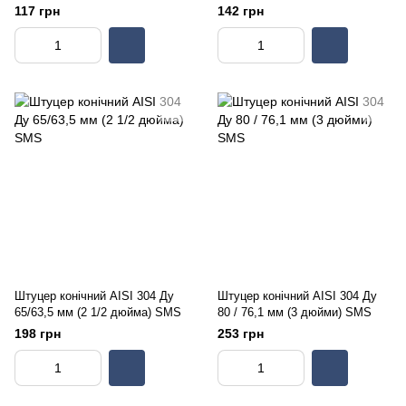
117 грн
142 грн
Штуцер конічний AISI 304 Ду
Штуцер конічний AISI 304 Ду
65/63,5 мм (2 1/2 дюйма) SMS
80 / 76,1 мм (3 дюйми) SMS
198 грн
253 грн