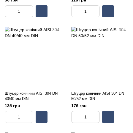
96 грн
116 грн
Штуцер конічний AISI 304 DN
Штуцер конічний AISI 304 DN
40/40 мм DIN
50/52 мм DIN
135 грн
176 грн