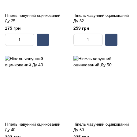
Ніпель чавунний оцинкований
Ніпель чавунний оцинкований
Ду 25
Ду 32
175 грн
259 грн
Ніпель чавунний оцинкований
Ніпель чавунний оцинкований
Ду 40
Ду 50