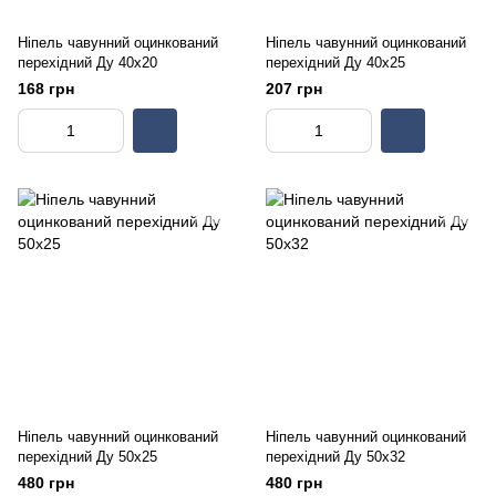
Ніпель чавунний оцинкований
Ніпель чавунний оцинкований
перехідний Ду 40х20
перехідний Ду 40х25
168 грн
207 грн
Ніпель чавунний оцинкований
Ніпель чавунний оцинкований
перехідний Ду 50х25
перехідний Ду 50х32
480 грн
480 грн