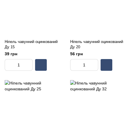
Ніпель чавунний оцинкований
Ніпель чавунний оцинкований
Ду 15
Ду 20
39 грн
56 грн