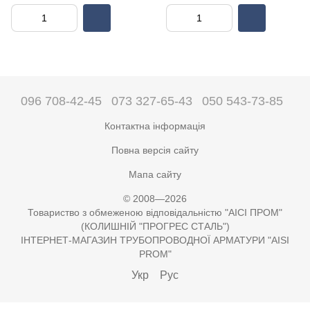
096 708-42-45
073 327-65-43
050 543-73-85
Контактна інформація
Повна версія сайту
Мапа сайту
© 2008—2026
Товариство з обмеженою відповідальністю "АІСІ ПРОМ"
(КОЛИШНІЙ "ПРОГРЕС СТАЛЬ")
ІНТЕРНЕТ-МАГАЗИН ТРУБОПРОВОДНОЇ АРМАТУРИ "AISI
PROM"
Укр
Рус