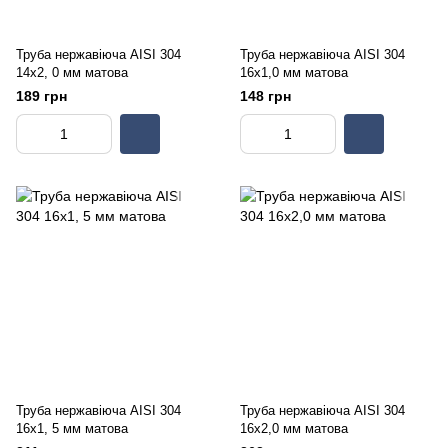
Труба нержавіюча AISI 304
Труба нержавіюча AISI 304
14х2, 0 мм матова
16х1,0 мм матова
189 грн
148 грн
Труба нержавіюча AISI 304
Труба нержавіюча AISI 304
16х1, 5 мм матова
16х2,0 мм матова