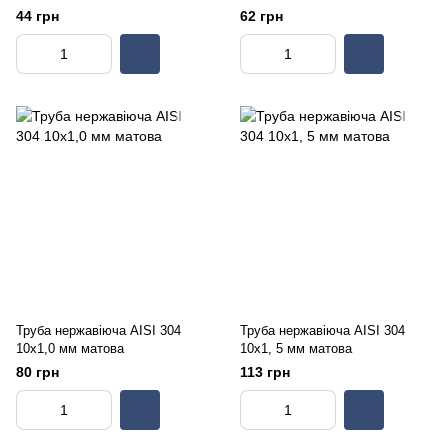
44 грн
62 грн
Труба нержавіюча AISI 304
Труба нержавіюча AISI 304
10х1,0 мм матова
10х1, 5 мм матова
80 грн
113 грн