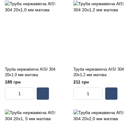
Труба нержавіюча AISI 304
Труба нержавіюча AISI 304
20х1,0 мм матова
20х1,2 мм матова
185 грн
211 грн