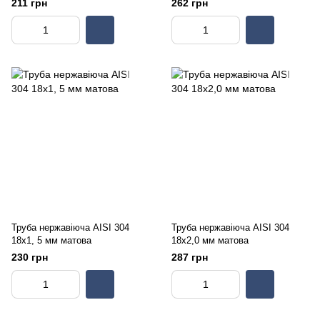
211 грн
262 грн
Труба нержавіюча AISI 304
Труба нержавіюча AISI 304
18х1, 5 мм матова
18х2,0 мм матова
230 грн
287 грн