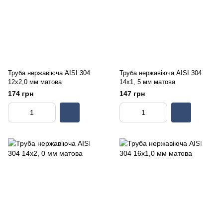
Труба нержавіюча AISI 304
Труба нержавіюча AISI 304
12х2,0 мм матова
14х1, 5 мм матова
174 грн
147 грн