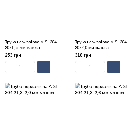
Труба нержавіюча AISI 304
Труба нержавіюча AISI 304
20х1, 5 мм матова
20х2,0 мм матова
253 грн
318 грн