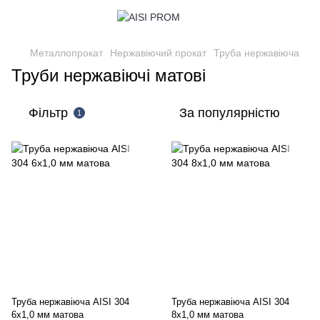
Металлопрокат
Нержавіючий прокат
Труба нержавіюча
Труби нержавіючі матові
Фільтр
За популярністю
1
Труба нержавіюча AISI 304
Труба нержавіюча AISI 304
6х1,0 мм матова
8х1,0 мм матова