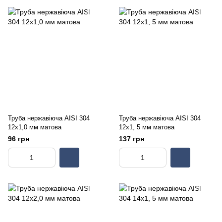
Труба нержавіюча AISI 304
Труба нержавіюча AISI 304
12х1,0 мм матова
12х1, 5 мм матова
96 грн
137 грн