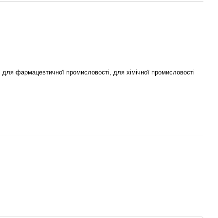
, для фармацевтичної промисловості, для хімічної промисловості