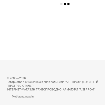
© 2008—2026
Товариство з обмеженою відповідальністю "АІСІ ПРОМ" (КОЛИШНІЙ
"ПРОГРЕС СТАЛЬ")
ІНТЕРНЕТ-МАГАЗИН ТРУБОПРОВОДНОЇ АРМАТУРИ "AISI PROM"
Мобільна версія