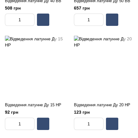
Відведення латунне Ду 40 ВВ
Відведення латунне Ду 50 ВВ
508 грн
657 грн
Відведення латунне Ду 15 НР
Відведення латунне Ду 20 НР
92 грн
123 грн