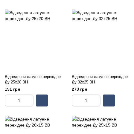
Відведення латунне перехідне
Відведення латунне перехідне
Ду 25х20 ВН
Ду 32х25 ВН
191 грн
273 грн