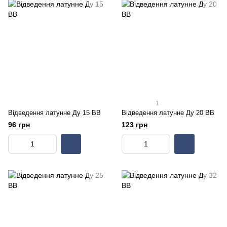
1
Відведення латунне Ду 15 ВВ
Відведення латунне Ду 20 ВВ
96 грн
123 грн