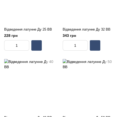
Відведення латунне Ду 25 ВВ
Відведення латунне Ду 32 ВВ
228 грн
343 грн