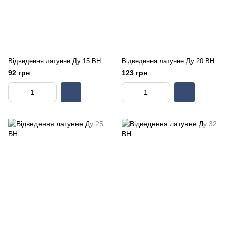
Відведення латунне Ду 15 ВН
Відведення латунне Ду 20 ВН
92 грн
123 грн