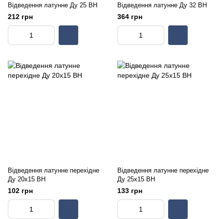
Відведення латунне Ду 25 ВН
Відведення латунне Ду 32 ВН
212 грн
364 грн
Відведення латунне перехідне
Відведення латунне перехідне
Ду 20х15 ВН
Ду 25х15 ВН
102 грн
133 грн