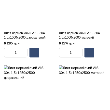
Лист нержавіючий AISI 304
Лист нержавіючий AISI 304
1,5х1000х2000 дзеркальний
1,5х1000х2000 матовий
6 285 грн
6 274 грн