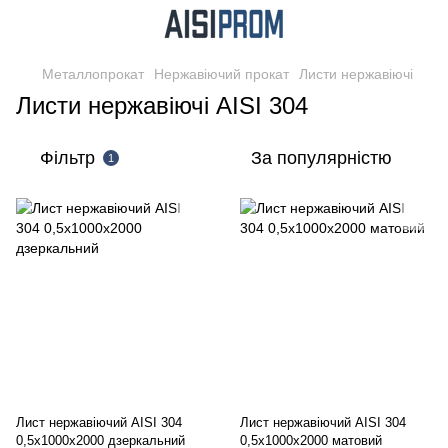
Металлопрокат
Нержавіючий прокат
Листи нержавіючі
Листи нержавіючі AISI 304
Фільтр
За популярністю
1
Лист нержавіючий AISI 304
Лист нержавіючий AISI 304
0,5х1000х2000 дзеркальний
0,5х1000х2000 матовий