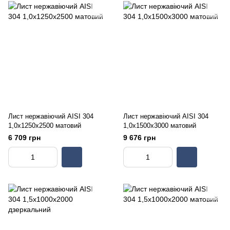
Лист нержавіючий AISI 304
Лист нержавіючий AISI 304
1,0х1250х2500 матовий
1,0х1500х3000 матовий
6 709 грн
9 676 грн