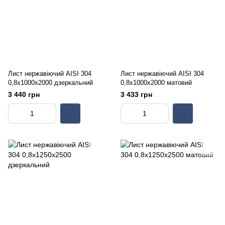
Лист нержавіючий AISI 304
Лист нержавіючий AISI 304
0,8х1000х2000 дзеркальний
0,8х1000х2000 матовий
3 440 грн
3 433 грн