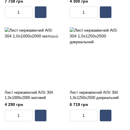
7 738 грн
4 300 грн
Лист нержавіючий AISI 304
Лист нержавіючий AISI 304
1,0х1000х2000 матовий
1,0х1250х2500 дзеркальний
4 290 грн
6 719 грн