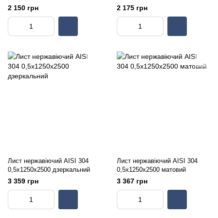
2 150 грн
2 175 грн
Лист нержавіючий AISI 304
Лист нержавіючий AISI 304
0,5х1250х2500 дзеркальний
0,5х1250х2500 матовий
3 359 грн
3 367 грн