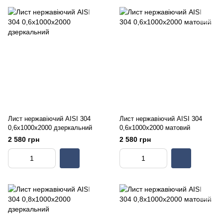
Лист нержавіючий AISI 304
Лист нержавіючий AISI 304
0,6х1000х2000 дзеркальний
0,6х1000х2000 матовий
2 580 грн
2 580 грн