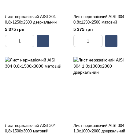
Лист нержавіючий AISI 304
Лист нержавіючий AISI 304
0,8х1250х2500 дзеркальний
0,8х1250х2500 матовий
5 375 грн
5 375 грн
Лист нержавіючий AISI 304
Лист нержавіючий AISI 304
0,8х1500х3000 матовий
1,0х1000х2000 дзеркальний