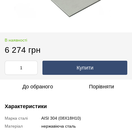
В наявності
6 274 грн
Купити
До обраного
Порівняти
Характеристики
Марка сталі
AISI 304 (08Х18Н10)
Матеріал
нержавіюча сталь