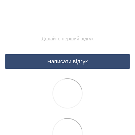
Додайте перший відгук
Написати відгук