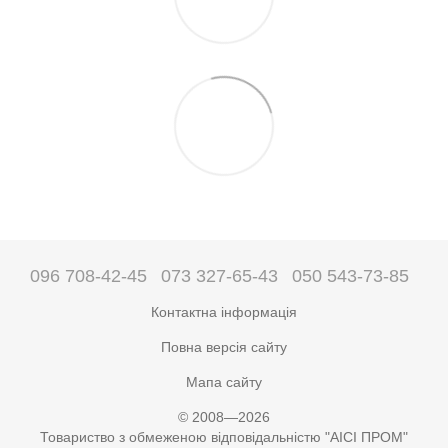
096 708-42-45
073 327-65-43
050 543-73-85
Контактна інформація
Повна версія сайту
Мапа сайту
© 2008—2026
Товариство з обмеженою відповідальністю "АІСІ ПРОМ"