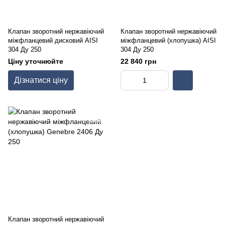
Клапан зворотний нержавіючий
Клапан зворотний нержавіючий
міжфланцевий дисковий AISI
міжфланцевий (хлопушка) AISI
304 Ду 250
304 Ду 250
Ціну уточнюйте
22 840 грн
Дізнатися ціну
Клапан зворотний нержавіючий