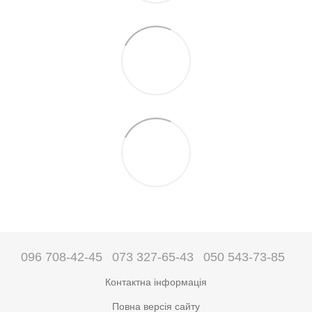
096 708-42-45
073 327-65-43
050 543-73-85
Контактна інформація
Повна версія сайту