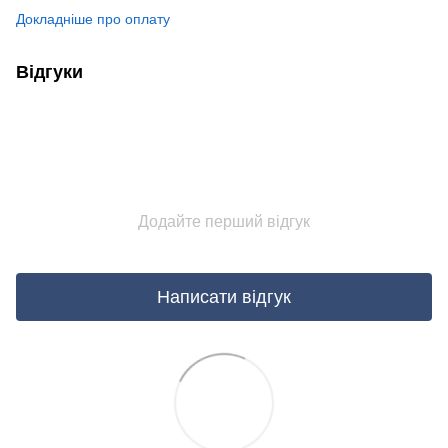
Докладніше про оплату
Відгуки
Додайте перший відгук
Написати відгук