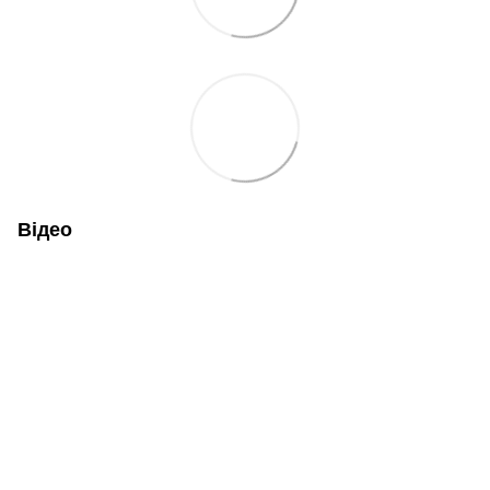
Відео