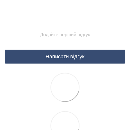
Додайте перший відгук
Написати відгук