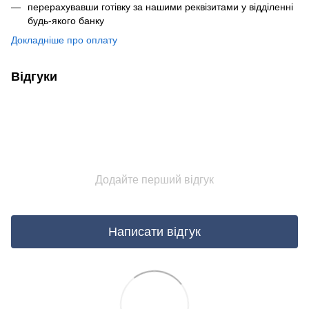
перерахувавши готівку за нашими реквізитами у відділенні
будь-якого банку
Докладніше про оплату
Відгуки
Додайте перший відгук
Написати відгук