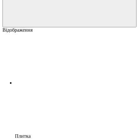
Відображення
Плитка