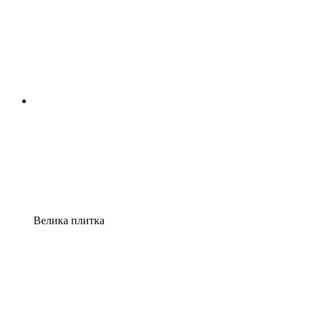
Велика плитка