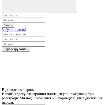
Увійти
Забули пароль?
Зареєструватись
Відновлення пароля
Введіть адресу електронної пошти, яку ви вказували при
реєстрації. Ми надішлемо лист з інформацією для відновлення
пароля.