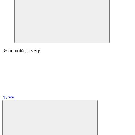
Зовнішній діаметр
45 мм