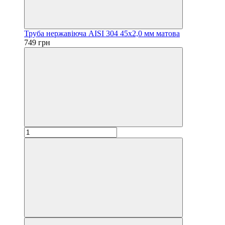
Труба нержавіюча AISI 304 45х2,0 мм матова
749 грн