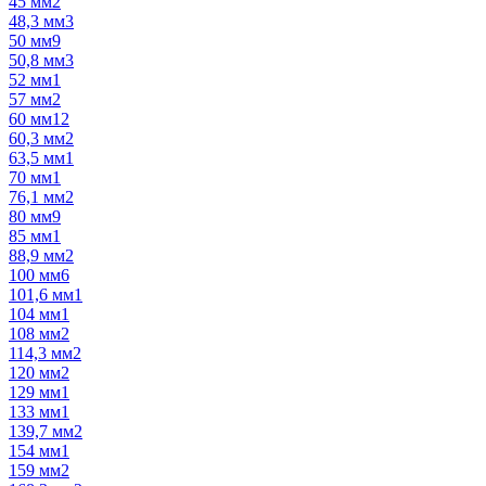
45 мм
2
48,3 мм
3
50 мм
9
50,8 мм
3
52 мм
1
57 мм
2
60 мм
12
60,3 мм
2
63,5 мм
1
70 мм
1
76,1 мм
2
80 мм
9
85 мм
1
88,9 мм
2
100 мм
6
101,6 мм
1
104 мм
1
108 мм
2
114,3 мм
2
120 мм
2
129 мм
1
133 мм
1
139,7 мм
2
154 мм
1
159 мм
2