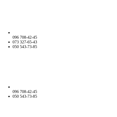
096 708-42-45
073 327-65-43
050 543-73-85
096 708-42-45
050 543-73-85