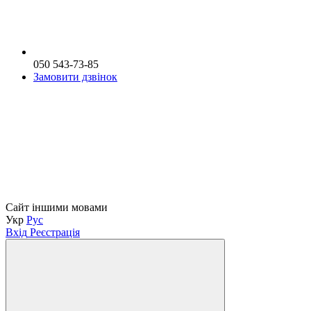
050 543-73-85
Замовити дзвінок
Сайт іншими мовами
Укр
Рус
Вхід
Реєстрація