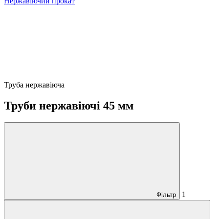
Нержавіючий прокат
Труба нержавіюча
Труби нержавіючі 45 мм
1
Фільтр