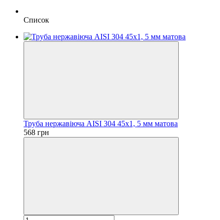
Список
Труба нержавіюча AISI 304 45х1, 5 мм матова
568 грн