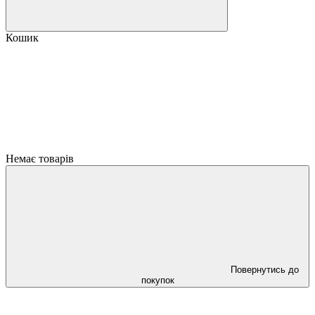
Кошик
Немає товарів
Повернутись до
покупок