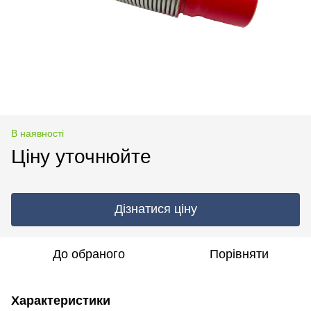
В наявності
Ціну уточнюйте
Дізнатися ціну
До обраного
Порівняти
Характеристики