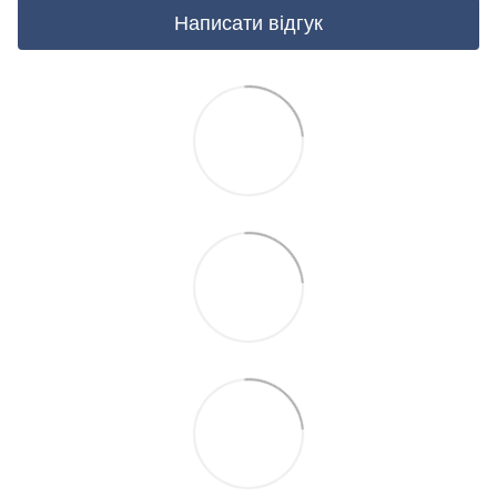
Написати відгук