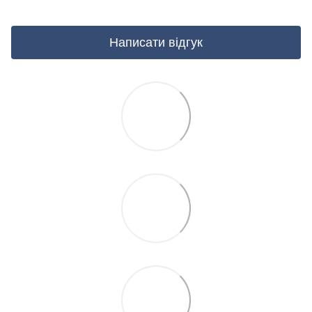
Написати відгук