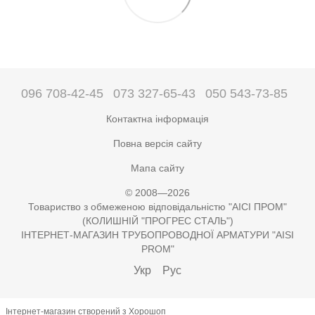
096 708-42-45
073 327-65-43
050 543-73-85
Контактна інформація
Повна версія сайту
Мапа сайту
© 2008—2026
Товариство з обмеженою відповідальністю "АІСІ ПРОМ"
(КОЛИШНІЙ "ПРОГРЕС СТАЛЬ")
ІНТЕРНЕТ-МАГАЗИН ТРУБОПРОВОДНОЇ АРМАТУРИ "AISI
PROM"
Укр
Рус
Інтернет-магазин створений з Хорошоп