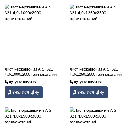
Лист нержавіючий AISI 321
Лист нержавіючий AISI 321
4,0х1000х2000 гарячекатаний
4,0х1250х2500 гарячекатаний
Ціну уточнюйте
Ціну уточнюйте
Дізнатися ціну
Дізнатися ціну