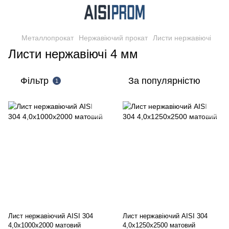
Металлопрокат
Нержавіючий прокат
Листи нержавіючі
Листи нержавіючі 4 мм
Фільтр
За популярністю
1
Лист нержавіючий AISI 304
Лист нержавіючий AISI 304
4,0х1000х2000 матовий
4,0х1250х2500 матовий