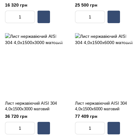
16 320 грн
25 500 грн
Лист нержавіючий AISI 304
Лист нержавіючий AISI 304
4,0х1500х3000 матовий
4,0х1500х6000 матовий
36 720 грн
77 409 грн