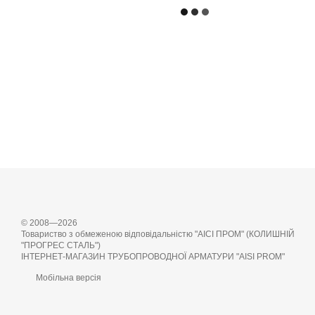
© 2008—2026
Товариство з обмеженою відповідальністю "АІСІ ПРОМ" (КОЛИШНІЙ
"ПРОГРЕС СТАЛЬ")
ІНТЕРНЕТ-МАГАЗИН ТРУБОПРОВОДНОЇ АРМАТУРИ "AISI PROM"
Мобільна версія