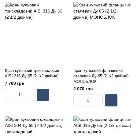
Кран кульовий трискладовий
Кран кульовий фланцевий
AISI 316 Ду 65 (2 1/2 дюйма)
сталевий Ду 65 (2 1/2 дюйма)
МОНОБЛОК
7 788 грн
2 070 грн