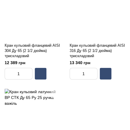
Кран кульовий фланцевий AISI
Кран кульовий фланцевий AISI
304 Ду 65 (2 1/2 дюйма)
316 Ду 65 (2 1/2 дюйма)
трискладовий
трискладовий
12 389 грн
13 340 грн