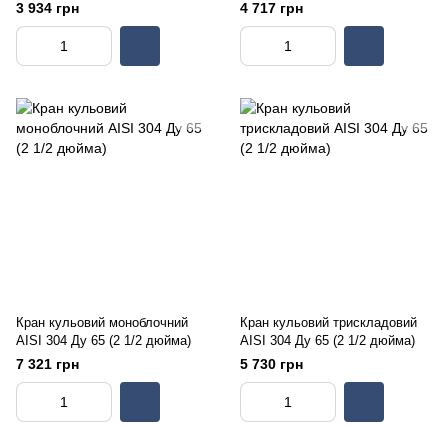
3 934 грн
4 717 грн
Кран кульовий моноблочний
Кран кульовий трискладовий
AISI 304 Ду 65 (2 1/2 дюйма)
AISI 304 Ду 65 (2 1/2 дюйма)
7 321 грн
5 730 грн