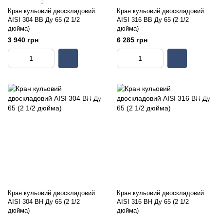
1
Кран кульовий двоскладовий
Кран кульовий двоскладовий
AISI 304 ВВ Ду 65 (2 1/2
AISI 316 ВВ Ду 65 (2 1/2
дюйма)
дюйма)
3 940 грн
6 285 грн
Кран кульовий двоскладовий
Кран кульовий двоскладовий
AISI 304 ВН Ду 65 (2 1/2
AISI 316 ВН Ду 65 (2 1/2
дюйма)
дюйма)