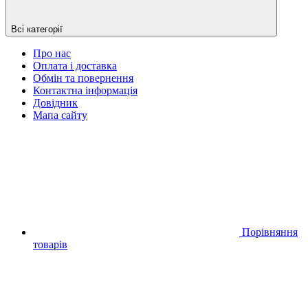
Всі категорії
Про нас
Оплата і доставка
Обмін та повернення
Контактна інформація
Довідник
Мапа сайту
Порівняння
товарів