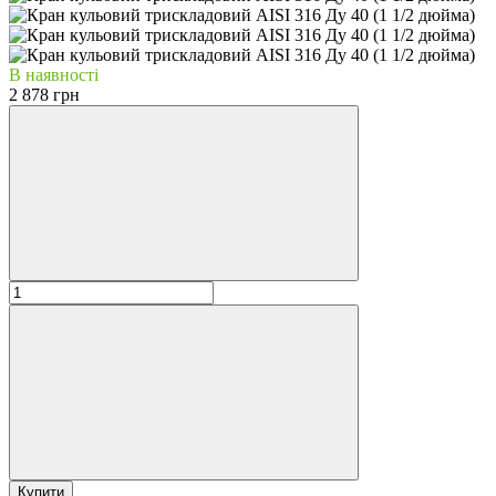
В наявності
2 878 грн
Купити