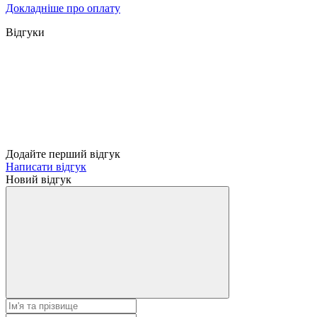
Докладніше про оплату
Відгуки
Додайте перший відгук
Написати відгук
Новий відгук