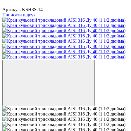
Артикул:
KSH3S-14
Написати відгук