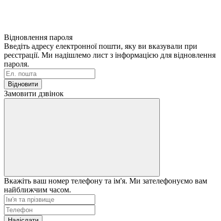
Відновлення пароля
Введіть адресу електронної пошти, яку ви вказували при
реєстрації. Ми надішлемо лист з інформацією для відновлення
пароля.
Відновити
Замовити дзвінок
Вкажіть ваш номер телефону та ім'я. Ми зателефонуємо вам
найближчим часом.
Надіслати