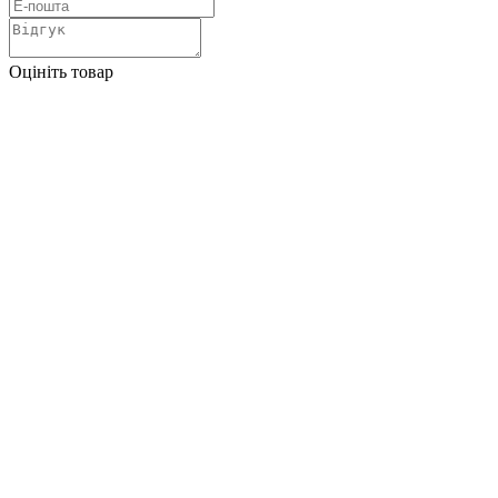
Оцініть товар