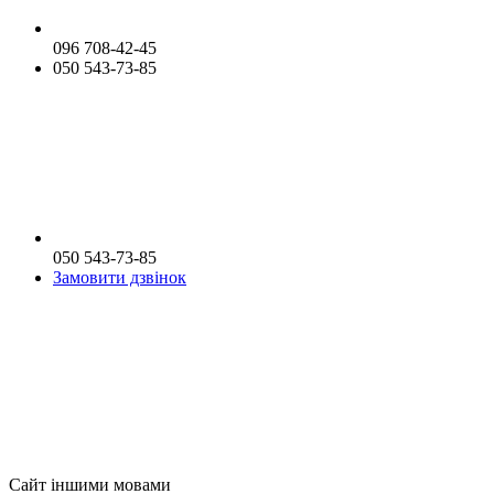
096 708-42-45
050 543-73-85
050 543-73-85
Замовити дзвінок
Сайт іншими мовами