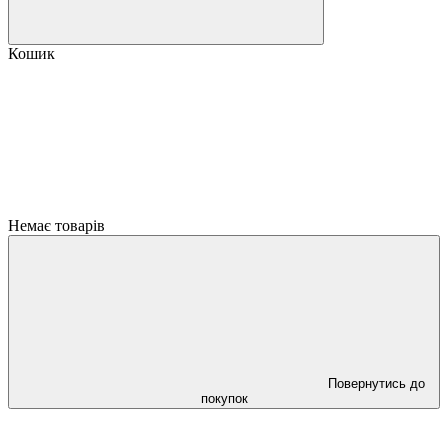
Кошик
Немає товарів
Повернутись до
покупок