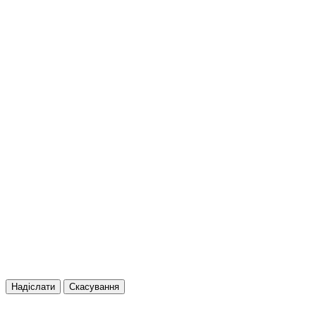
Надіслати
Скасування