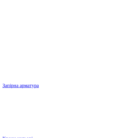
Запірна арматура