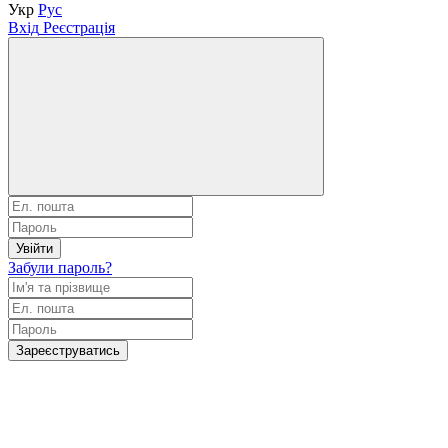
Укр
Рус
Вхід
Реєстрація
Увійти
Забули пароль?
Зареєструватись