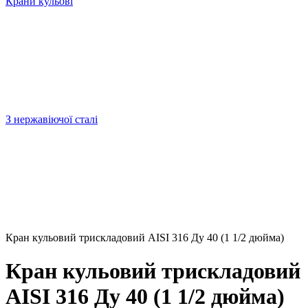
Крани кульові
З нержавіючої сталі
Кран кульовий трискладовий AISI 316 Ду 40 (1 1/2 дюйма)
Кран кульовий трискладовий
AISI 316 Ду 40 (1 1/2 дюйма)