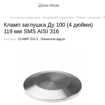
Сполучна арматура
Клампове з'єднання
Кламп заглушка
Кламп заглушка Ду 100 (4 дюйми)
119 мм SMS AISI 316
Артикул:
CLAMP-ZG-3
Написати відгук