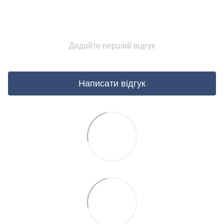
Додайте перший відгук
Написати відгук