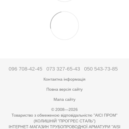
096 708-42-45
073 327-65-43
050 543-73-85
Контактна інформація
Повна версія сайту
Мапа сайту
© 2008—2026
Товариство з обмеженою відповідальністю "АІСІ ПРОМ"
(КОЛИШНІЙ "ПРОГРЕС СТАЛЬ")
ІНТЕРНЕТ-МАГАЗИН ТРУБОПРОВОДНОЇ АРМАТУРИ "AISI