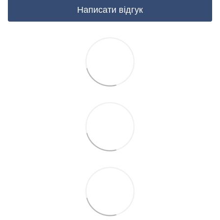
Написати відгук