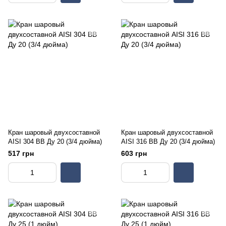
Кран шаровый двухсоставной
Кран шаровый двухсоставной
AISI 304 ВВ Ду 20 (3/4 дюйма)
AISI 316 ВВ Ду 20 (3/4 дюйма)
517 грн
603 грн