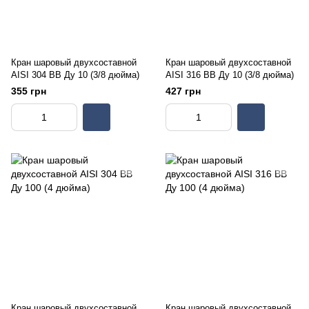
Кран шаровый двухсоставной
Кран шаровый двухсоставной
AISI 304 ВВ Ду 10 (3/8 дюйма)
AISI 316 ВВ Ду 10 (3/8 дюйма)
355 грн
427 грн
Кран шаровый двухсоставной
Кран шаровый двухсоставной