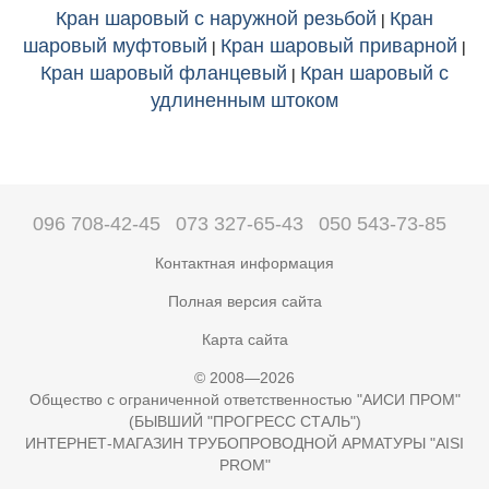
Кран шаровый с наружной резьбой
Кран
|
шаровый муфтовый
Кран шаровый приварной
|
|
Кран шаровый фланцевый
Кран шаровый с
|
удлиненным штоком
096 708-42-45
073 327-65-43
050 543-73-85
Контактная информация
Полная версия сайта
Карта сайта
© 2008—2026
Общество с ограниченной ответственностью "АИСИ ПРОМ"
(БЫВШИЙ "ПРОГРЕСС СТАЛЬ")
ИНТЕРНЕТ-МАГАЗИН ТРУБОПРОВОДНОЙ АРМАТУРЫ "AISI
PROM"