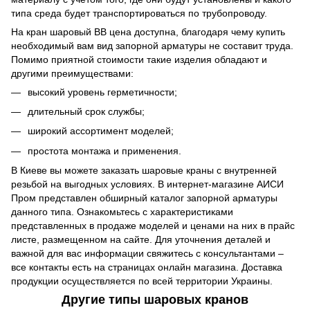
типа среда будет транспортироваться по трубопроводу.
На кран шаровый ВВ цена доступна, благодаря чему купить
необходимый вам вид запорной арматуры не составит труда.
Помимо приятной стоимости такие изделия обладают и
другими преимуществами:
высокий уровень герметичности;
длительный срок службы;
широкий ассортимент моделей;
простота монтажа и применения.
В Киеве вы можете заказать шаровые краны с внутренней
резьбой на выгодных условиях. В интернет-магазине АИСИ
Пром представлен обширный каталог запорной арматуры
данного типа. Ознакомьтесь с характеристиками
представленных в продаже моделей и ценами на них в прайс
листе, размещенном на сайте. Для уточнения деталей и
важной для вас информации свяжитесь с консультантами –
все контакты есть на страницах онлайн магазина. Доставка
продукции осуществляется по всей территории Украины.
Другие типы шаровых кранов