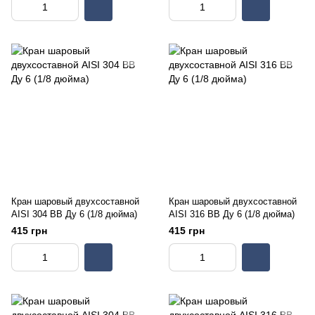
Кран шаровый двухсоставной
Кран шаровый двухсоставной
AISI 304 ВВ Ду 6 (1/8 дюйма)
AISI 316 ВВ Ду 6 (1/8 дюйма)
415 грн
415 грн