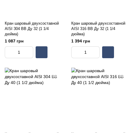
Кран шаровый двухсоставной
Кран шаровый двухсоставной
AISI 304 ВВ Ду 32 (1 1/4
AISI 316 ВВ Ду 32 (1 1/4
дюйма)
дюйма)
1 087 грн
1 394 грн