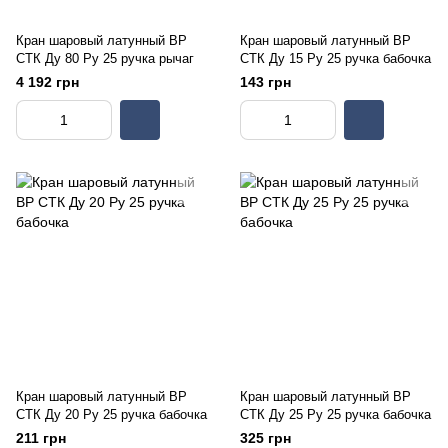
Кран шаровый латунный ВР
Кран шаровый латунный ВР
СТК Ду 80 Ру 25 ручка рычаг
СТК Ду 15 Ру 25 ручка бабочка
4 192 грн
143 грн
Кран шаровый латунный ВР
Кран шаровый латунный ВР
СТК Ду 20 Ру 25 ручка бабочка
СТК Ду 25 Ру 25 ручка бабочка
211 грн
325 грн