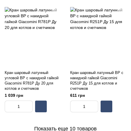
Кран шаровый латунный
Кран шаровый латунный ВР с
угловой ВР с накидной гайкой
накидной гайкой Giacomini
Giacomini R781P Ду 20 для
R251P Ду 15 для котлов и
котлов и счетчиков
счетчиков
1 039 грн
611 грн
Показать еще 10 товаров