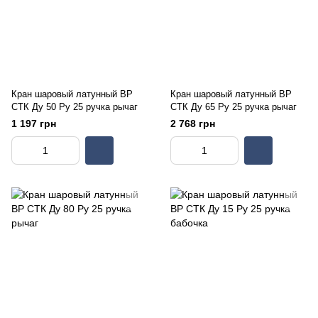
Кран шаровый латунный ВР
Кран шаровый латунный ВР
СТК Ду 50 Ру 25 ручка рычаг
СТК Ду 65 Ру 25 ручка рычаг
1 197 грн
2 768 грн