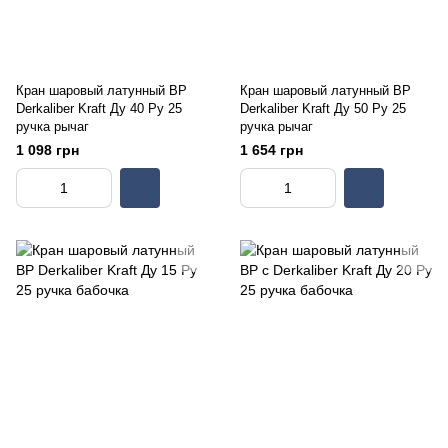
Кран шаровый латунный ВР
Кран шаровый латунный ВР
Derkaliber Kraft Ду 40 Ру 25
Derkaliber Kraft Ду 50 Ру 25
ручка рычаг
ручка рычаг
1 098 грн
1 654 грн