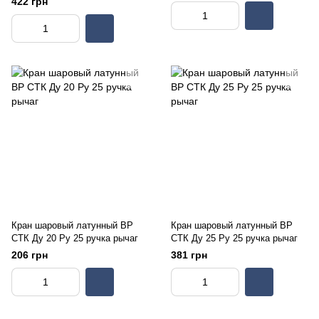
422 грн
Кран шаровый латунный ВР
Кран шаровый латунный ВР
СТК Ду 20 Ру 25 ручка рычаг
СТК Ду 25 Ру 25 ручка рычаг
206 грн
381 грн