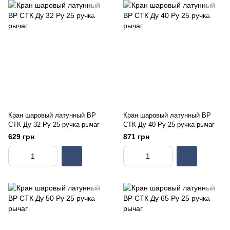
Кран шаровый латунный ВР
Кран шаровый латунный ВР
СТК Ду 32 Ру 25 ручка рычаг
СТК Ду 40 Ру 25 ручка рычаг
629 грн
871 грн