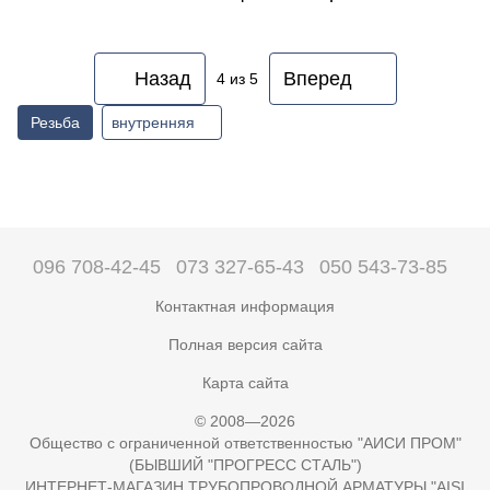
Назад
Вперед
4
из 5
Резьба
внутренняя
096 708-42-45
073 327-65-43
050 543-73-85
Контактная информация
Полная версия сайта
Карта сайта
© 2008—2026
Общество с ограниченной ответственностью "АИСИ ПРОМ"
(БЫВШИЙ "ПРОГРЕСС СТАЛЬ")
ИНТЕРНЕТ-МАГАЗИН ТРУБОПРОВОДНОЙ АРМАТУРЫ "AISI