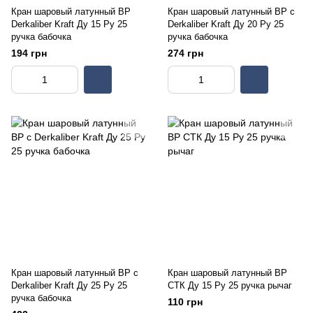
Кран шаровый латунный ВР
Кран шаровый латунный ВР с
Derkaliber Kraft Ду 15 Ру 25
Derkaliber Kraft Ду 20 Ру 25
ручка бабочка
ручка бабочка
194 грн
274 грн
Кран шаровый латунный ВР с
Кран шаровый латунный ВР
Derkaliber Kraft Ду 25 Ру 25
СТК Ду 15 Ру 25 ручка рычаг
ручка бабочка
110 грн