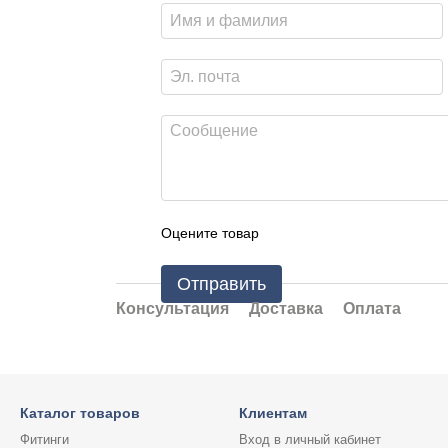
Оцените товар
Отправить
Консультация
Доставка
Оплата
Каталог товаров
Клиентам
Фитинги
Вход в личный кабинет