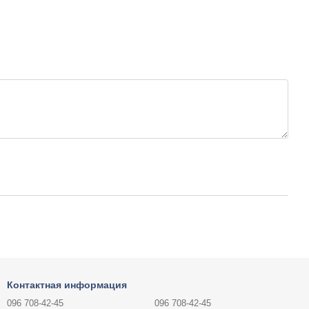
Контактная информация
096 708-42-45
096 708-42-45