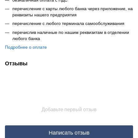
перечисление с карты любого банка через приложение, на
реквизиты нашего предприятия
перечисление с любого терминала самообслуживания
перечислив наличные по нашим реквизитам в отделении
любого банка
Подробнее о оплате
Отзывы
Добавьте первый отзыв
Написать отзыв