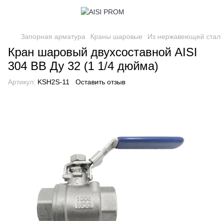
Запорная арматура
Краны шаровые
Из нержавеющей стал
Кран шаровый двухсоставной AISI
304 ВВ Ду 32 (1 1/4 дюйма)
Артикул:
KSH2S-11
Оставить отзыв