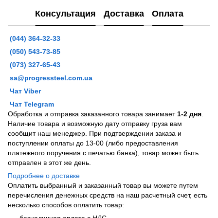
Консультация
Доставка
Оплата
(044) 364-32-33
(050) 543-73-85
(073) 327-65-43
sa@progressteel.com.ua
Чат Viber
Чат Telegram
Обработка и отправка заказанного товара занимает
1-2 дня
.
Наличие товара и возможную дату отправку груза вам
сообщит наш менеджер. При подтверждении заказа и
поступлении оплаты до 13-00 (либо предоставления
платежного поручения с печатью банка), товар может быть
отправлен в этот же день.
Подробнее о доставке
Оплатить выбранный и заказанный товар вы можете путем
перечисления денежных средств на наш расчетный счет, есть
несколько способов оплатить товар:
безналичная оплата с НДС