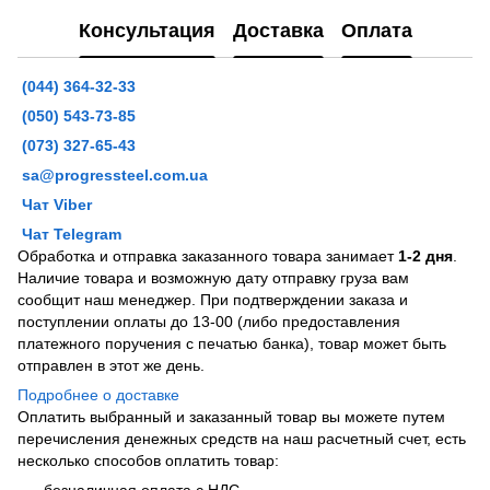
Консультация
Доставка
Оплата
(044) 364-32-33
(050) 543-73-85
(073) 327-65-43
sa@progressteel.com.ua
Чат Viber
Чат Telegram
Обработка и отправка заказанного товара занимает
1-2 дня
.
Наличие товара и возможную дату отправку груза вам
сообщит наш менеджер. При подтверждении заказа и
поступлении оплаты до 13-00 (либо предоставления
платежного поручения с печатью банка), товар может быть
отправлен в этот же день.
Подробнее о доставке
Оплатить выбранный и заказанный товар вы можете путем
перечисления денежных средств на наш расчетный счет, есть
несколько способов оплатить товар:
безналичная оплата с НДС