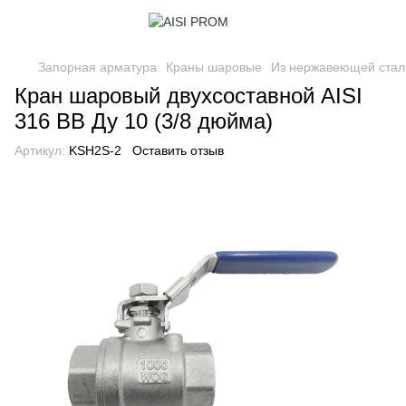
Запорная арматура
Краны шаровые
Из нержавеющей стал
Кран шаровый двухсоставной AISI
316 ВВ Ду 10 (3/8 дюйма)
Артикул:
KSH2S-2
Оставить отзыв