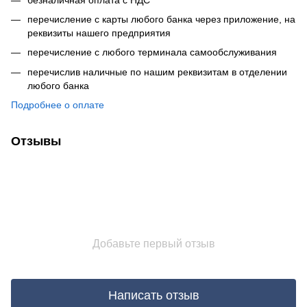
перечисление с карты любого банка через приложение, на
реквизиты нашего предприятия
перечисление с любого терминала самообслуживания
перечислив наличные по нашим реквизитам в отделении
любого банка
Подробнее о оплате
Отзывы
Добавьте первый отзыв
Написать отзыв