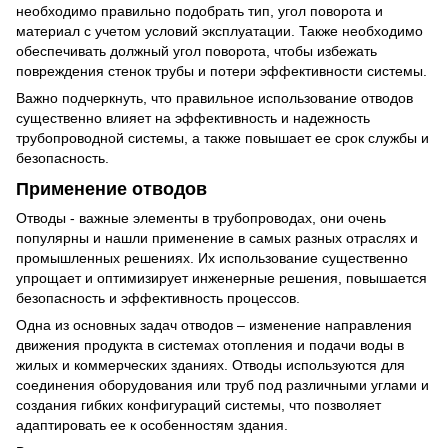
необходимо правильно подобрать тип, угол поворота и
материал с учетом условий эксплуатации. Также необходимо
обеспечивать должный угол поворота, чтобы избежать
повреждения стенок трубы и потери эффективности системы.
Важно подчеркнуть, что правильное использование отводов
существенно влияет на эффективность и надежность
трубопроводной системы, а также повышает ее срок службы и
безопасность.
Применение отводов
Отводы - важные элементы в трубопроводах, они очень
популярны и нашли применение в самых разных отраслях и
промышленных решениях. Их использование существенно
упрощает и оптимизирует инженерные решения, повышается
безопасность и эффективность процессов.
Одна из основных задач отводов – изменение направления
движения продукта в системах отопления и подачи воды в
жилых и коммерческих зданиях. Отводы используются для
соединения оборудования или труб под различными углами и
создания гибких конфигураций системы, что позволяет
адаптировать ее к особенностям здания.