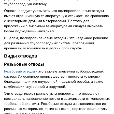
трубопроводную систему.
Однако, следует учитывать, что полипропиленовые отводы
имеют ограниченную температурную стойкость по сравнению
с некоторыми другими материалами. Поэтому для
приложений с высокими температурами следует выбирать
более подходящий материал.
В целом, полипропиленовые отводы - это надежное решение
для различных трубопроводных систем, обеспечивая
прочность, устойчивость и долгий срок службы.
Виды отводов
Резьбовые отводы
Резьбовые отводы
- это важные элементы трубопроводных
систем. Их основное преимущество - простота установки
благодаря наличию внутренней, наружной резьбы, а также
комбинации внутренней и наружной.
Эти отводы имеют разные углы поворота, что позволяет
настраивать направление потока в зависимости от конкретных
требований системы. Резьбовые отводы изготавливаются из
различных материалов, таких как сталь, нержавеющая сталь,
латунь и другие сплавы.