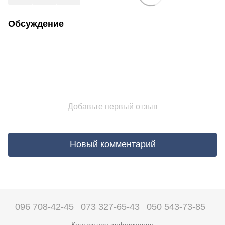
Обсуждение
Добавьте первый отзыв
Новый комментарий
096 708-42-45
073 327-65-43
050 543-73-85
Контактная информация