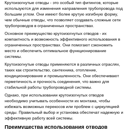
Крутоизогнутые отводы - это особый тип фитингов, которые
используются для изменения направления трубопровода под
большим углом. Они имеют более крутую изгибную форму,
чем обычные отводы, что позволяет создавать сложные сети
трубопроводов в ограниченных пространствах.
Основное преимущество крутоизогнутых отводов - их
компактность и возможность эффективного использования в
ограниченных пространствах. Они помогают сэкономить
место и обеспечить оптимальное функционирование
системы.
Крутоизогнутые отводы применяются в различных отраслях,
таких как строительство, сантехника, отопление,
кондиционирование и промышленность. Они обеспечивают
герметичность и прочность соединения, что важно для
стабильной работы трубопроводной системы.
Однако, при использовании крутоизогнутых отводов
необходимо учитывать особенности их монтажа, чтобы
избежать возможных перекосов или проблем с циркуляцией
среды. Правильный выбор и установка обеспечат надежную и
эффективную работу всей системы.
Преимущества использования отводов