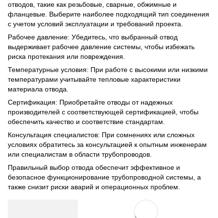
отводов, такие как резьбовые, сварные, обжимные и
фланцевые. Выберите наиболее подходящий тип соединения
с учетом условий эксплуатации и требований проекта.
Рабочее давление: Убедитесь, что выбранный отвод
выдерживает рабочее давление системы, чтобы избежать
риска протекания или повреждения.
Температурные условия: При работе с высокими или низкими
температурами учитывайте тепловые характеристики
материала отвода.
Сертификация: Приобретайте отводы от надежных
производителей с соответствующей сертификацией, чтобы
обеспечить качество и соответствие стандартам.
Консультация специалистов: При сомнениях или сложных
условиях обратитесь за консультацией к опытным инженерам
или специалистам в области трубопроводов.
Правильный выбор отвода обеспечит эффективное и
безопасное функционирование трубопроводной системы, а
также снизит риски аварий и операционных проблем.