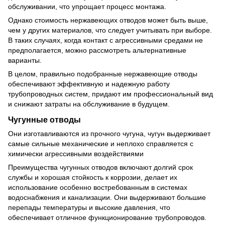
обслуживании, что упрощает процесс монтажа.
Однако стоимость нержавеющих отводов может быть выше,
чем у других материалов, что следует учитывать при выборе.
В таких случаях, когда контакт с агрессивными средами не
предполагается, можно рассмотреть альтернативные
варианты.
В целом, правильно подобранные нержавеющие отводы
обеспечивают эффективную и надежную работу
трубопроводных систем, придают им профессиональный вид
и снижают затраты на обслуживание в будущем.
Чугунные отводы
Они изготавливаются из прочного чугуна, чугун выдерживает
самые сильные механические и неплохо справляется с
химически агрессивными воздействиями
Преимущества чугунных отводов включают долгий срок
службы и хорошая стойкость к коррозии, делает их
использование особенно востребованным в системах
водоснабжения и канализации. Они выдерживают большие
перепады температуры и высокие давления, что
обеспечивает отличное функционирование трубопроводов.