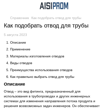
Справочник
Как подобрать отвод для трубы
Как подобрать отвод для трубы
5 августа 2023
Описание
Применение
Материалы изготовления отводов
Виды отводов
Преимущества использования отводов
Как правильно выбрать отвод для трубы
Описание
Отвод – это вид фитинга, предназначенный для
использования в трубопроводах и других инженерных
системах для изменения направления потока продукта и
решения всевозможных задач инженеров. Он обеспечивает