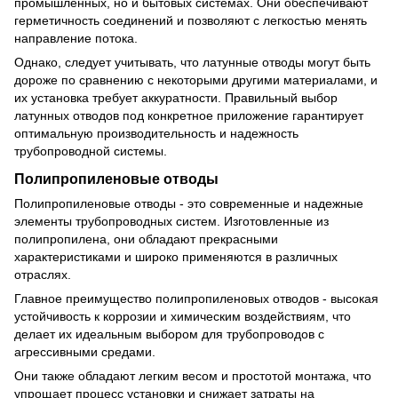
промышленных, но и бытовых системах. Они обеспечивают
герметичность соединений и позволяют с легкостью менять
направление потока.
Однако, следует учитывать, что латунные отводы могут быть
дороже по сравнению с некоторыми другими материалами, и
их установка требует аккуратности. Правильный выбор
латунных отводов под конкретное приложение гарантирует
оптимальную производительность и надежность
трубопроводной системы.
Полипропиленовые отводы
Полипропиленовые отводы - это современные и надежные
элементы трубопроводных систем. Изготовленные из
полипропилена, они обладают прекрасными
характеристиками и широко применяются в различных
отраслях.
Главное преимущество полипропиленовых отводов - высокая
устойчивость к коррозии и химическим воздействиям, что
делает их идеальным выбором для трубопроводов с
агрессивными средами.
Они также обладают легким весом и простотой монтажа, что
упрощает процесс установки и снижает затраты на