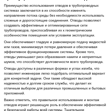
Преимущество использования отводов в трубопроводных
системах заключается в их способности изменять
направление потока среды без необходимости использовать
сложные и дорогостоящие соединения. Отводы позволяют
создавать эффективные и оптимизированные сети
трубопроводов, приспосабливая их к геометрическим
особенностям помещения или условиям эксплуатации.
Они обеспечивают гладкую и равномерную подачу жидкостей
или газов, минимизируя потери давления и обеспечивая
эффективное функционирование системы. Кроме того,
отводы уменьшают риск образования накипи и неприятных
шумов, что способствует долговечности всего трубопровода.
Отводы доступны в различных формах и углах изгиба, что
позволяет инженерам легко подобрать оптимальный вариант
для конкретной задачи. Они также обладают высокой
надежностью и долгим сроком службы, что делает их
отличным выбором для различных промышленных и бытовых
приложений.
Важно отметить, что правильное использование и монтаж
отводов играют решающую роль в обеспечении эффективной
и безопасной работы всей системы. Тщательное