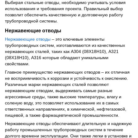
Выбирая стальные отводы, необходимо учитывать условия
использования и требования проекта. Правильный выбор
позволит обеспечить качественную и долговечную работу
трубопроводной системы.
Нержавеющие отводы
Нержавеющие отводы
– это ключевые элементы
трубопроводных систем, изготавливаются из качественных
нержавеющих сталей, таких как А304 (08Х18Н10), А321
(08Х18Н10), А316 которые обладают уникальными
свойствами.
Главное преимущество нержавеющих отводов – их отличная
не восприимчивость к коррозии и устойчивость к окислению.
Различные марки нержавеющих сталей позволяют
нержавеющим отводам, выдерживать самые разные
агрессивные среды, также высокие температуры, влагу и
соленую воду, это позволяет использование их в самых
ответственных направлениях, в химической, нефтегазовой,
пищевой, а также фармацевтической промышленности.
Нержавеющие отводы обеспечивают длительную и надежную
работу промышленных трубопроводных систем в течение
долгого времени эксплуатации. Они также легки в установке и