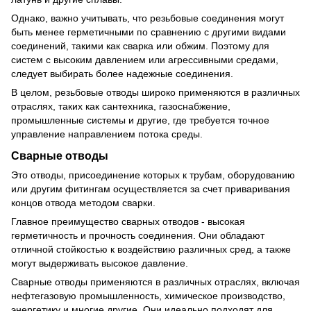
Однако, важно учитывать, что резьбовые соединения могут
быть менее герметичными по сравнению с другими видами
соединений, такими как сварка или обжим. Поэтому для
систем с высоким давлением или агрессивными средами,
следует выбирать более надежные соединения.
В целом, резьбовые отводы широко применяются в различных
отраслях, таких как сантехника, газоснабжение,
промышленные системы и другие, где требуется точное
управление направлением потока среды.
Сварные отводы
Это отводы, присоединение которых к трубам, оборудованию
или другим фитингам осуществляется за счет приваривания
концов отвода методом сварки.
Главное преимущество сварных отводов - высокая
герметичность и прочность соединения. Они обладают
отличной стойкостью к воздействию различных сред, а также
могут выдерживать высокое давление.
Сварные отводы применяются в различных отраслях, включая
нефтегазовую промышленность, химическое производство,
энергетику и многие другие. Они идеально подходят для