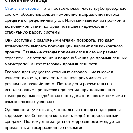
Стальные отводы
Стальные отводы
– это неотъемлемая часть трубопроводных
систем, обеспечивающая изменение направления потока
среды на определенный угол. Изготавливаются из прочной и
долговечной стали, которая повышает надежность и
стабильную работу системы.
Они доступны с различными углами поворота, это дает
возможность выбрать подходящий вариант для конкретного
проекта. Стальные отводы применяются в самых разных
отраслях – от отопления и водоснабжения до промышленных
магистралей и нефтегазовой промышленности.
Главное преимущество стальных отводов – их высокая
износостойкость, прочность и не восприимчивость к
различным воздействиям. Поэтому они рассчитаны на
использование при высоких давления, при повышенных
температурных воздействиях, это делает их незаменимыми в
самых сложных условиях.
Однако стоит учитывать, что стальные отводы подвержены
коррозии, особенно при контакте с водой и агрессивными
средами. Поэтому для защиты от коррозии рекомендуется
применять антикоррозионные покрытия.