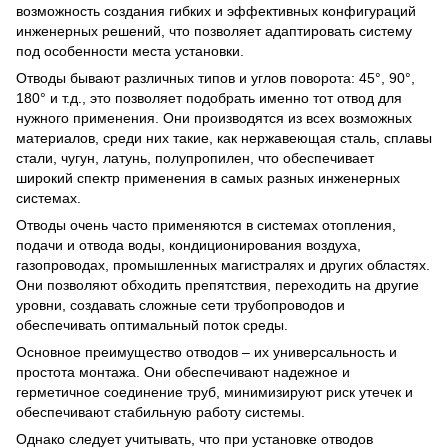
возможность создания гибких и эффективных конфигураций
инженерных решений, что позволяет адаптировать систему
под особенности места установки.
Отводы бывают различных типов и углов поворота: 45°, 90°,
180° и т.д., это позволяет подобрать именно тот отвод для
нужного применения. Они производятся из всех возможных
материалов, среди них такие, как нержавеющая сталь, сплавы
стали, чугун, латунь, полупропилен, что обеспечивает
широкий спектр применения в самых разных инженерных
системах.
Отводы очень часто применяются в системах отопления,
подачи и отвода воды, кондиционирования воздуха,
газопроводах, промышленных магистралях и других областях.
Они позволяют обходить препятствия, переходить на другие
уровни, создавать сложные сети трубопроводов и
обеспечивать оптимальный поток среды.
Основное преимущество отводов – их универсальность и
простота монтажа. Они обеспечивают надежное и
герметичное соединение труб, минимизируют риск утечек и
обеспечивают стабильную работу системы.
Однако следует учитывать, что при установке отводов