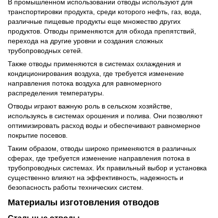
В промышленном использовании отводы используют для
транспортировки продукта, среди которого нефть, газ, вода,
различные пищевые продукты еще множество других
продуктов. Отводы применяются для обхода препятствий,
перехода на другие уровни и создания сложных
трубопроводных сетей.
Также отводы применяются в системах охлаждения и
кондиционирования воздуха, где требуется изменение
направления потока воздуха для равномерного
распределения температуры.
Отводы играют важную роль в сельском хозяйстве,
используясь в системах орошения и полива. Они позволяют
оптимизировать расход воды и обеспечивают равномерное
покрытие посевов.
Таким образом, отводы широко применяются в различных
сферах, где требуется изменение направления потока в
трубопроводных системах. Их правильный выбор и установка
существенно влияют на эффективность, надежность и
безопасность работы технических систем.
Материалы изготовления отводов