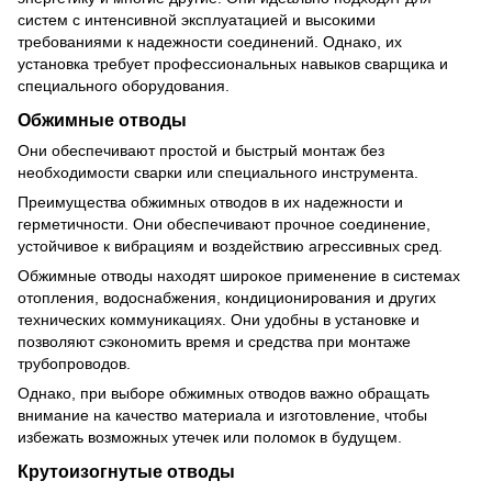
систем с интенсивной эксплуатацией и высокими
требованиями к надежности соединений. Однако, их
установка требует профессиональных навыков сварщика и
специального оборудования.
Обжимные отводы
Они обеспечивают простой и быстрый монтаж без
необходимости сварки или специального инструмента.
Преимущества обжимных отводов в их надежности и
герметичности. Они обеспечивают прочное соединение,
устойчивое к вибрациям и воздействию агрессивных сред.
Обжимные отводы находят широкое применение в системах
отопления, водоснабжения, кондиционирования и других
технических коммуникациях. Они удобны в установке и
позволяют сэкономить время и средства при монтаже
трубопроводов.
Однако, при выборе обжимных отводов важно обращать
внимание на качество материала и изготовление, чтобы
избежать возможных утечек или поломок в будущем.
Крутоизогнутые отводы