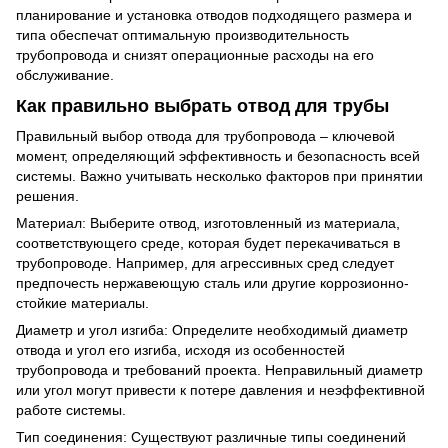
планирование и установка отводов подходящего размера и
типа обеспечат оптимальную производительность
трубопровода и снизят операционные расходы на его
обслуживание.
Как правильно выбрать отвод для трубы
Правильный выбор отвода для трубопровода – ключевой
момент, определяющий эффективность и безопасность всей
системы. Важно учитывать несколько факторов при принятии
решения.
Материал: Выберите отвод, изготовленный из материала,
соответствующего среде, которая будет перекачиваться в
трубопроводе. Например, для агрессивных сред следует
предпочесть нержавеющую сталь или другие коррозионно-
стойкие материалы.
Диаметр и угол изгиба: Определите необходимый диаметр
отвода и угол его изгиба, исходя из особенностей
трубопровода и требований проекта. Неправильный диаметр
или угол могут привести к потере давления и неэффективной
работе системы.
Тип соединения: Существуют различные типы соединений