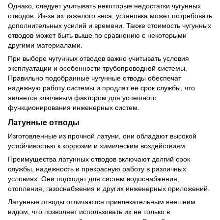
Однако, следует учитывать некоторые недостатки чугунных
отводов. Из-за их тяжелого веса, установка может потребовать
дополнительных усилий и времени. Также стоимость чугунных
отводов может быть выше по сравнению с некоторыми
другими материалами.
При выборе чугунных отводов важно учитывать условия
эксплуатации и особенности трубопроводной системы.
Правильно подобранные чугунные отводы обеспечат
надежную работу системы и продлят ее срок службы, что
является ключевым фактором для успешного
функционирования инженерных систем.
Латунные отводы
Изготовленные из прочной латуни, они обладают высокой
устойчивостью к коррозии и химическим воздействиям.
Преимущества латунных отводов включают долгий срок
службы, надежность и прекрасную работу в различных
условиях. Они подходят для систем водоснабжения,
отопления, газоснабжения и других инженерных приложений.
Латунные отводы отличаются привлекательным внешним
видом, что позволяет использовать их не только в