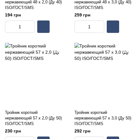
нержавеющий 48 х 2,0 (Ду 40)
нержавеющий 48 х 3,0 (Ду 40)
ISO/ГОСТ/SMS
ISO/ГОСТ/SMS
194 грн
259 грн
Тройник короткий
Тройник короткий
нержавеющий 57 х 2,0 (Ду 50)
нержавеющий 57 х 3,0 (Ду 50)
ISO/ГОСТ/SMS
ISO/ГОСТ/SMS
230 грн
292 грн