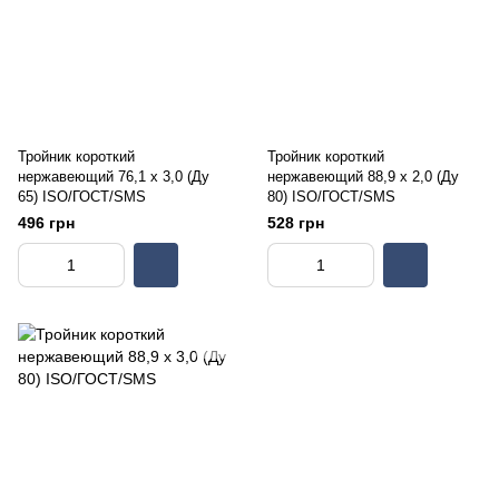
Тройник короткий
Тройник короткий
нержавеющий 76,1 х 3,0 (Ду
нержавеющий 88,9 х 2,0 (Ду
65) ISO/ГОСТ/SMS
80) ISO/ГОСТ/SMS
496 грн
528 грн