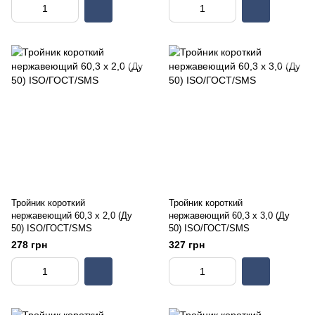
Тройник короткий
Тройник короткий
нержавеющий 60,3 х 2,0 (Ду
нержавеющий 60,3 х 3,0 (Ду
50) ISO/ГОСТ/SMS
50) ISO/ГОСТ/SMS
278 грн
327 грн