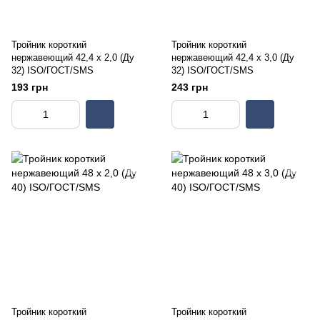
Тройник короткий
Тройник короткий
нержавеющий 42,4 х 2,0 (Ду
нержавеющий 42,4 х 3,0 (Ду
32) ISO/ГОСТ/SMS
32) ISO/ГОСТ/SMS
193 грн
243 грн
Тройник короткий
Тройник короткий