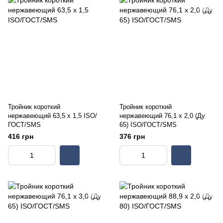
Тройник короткий
Тройник короткий
нержавеющий 63,5 х 1,5 ISO/
нержавеющий 76,1 х 2,0 (Ду
ГОСТ/SMS
65) ISO/ГОСТ/SMS
416 грн
376 грн