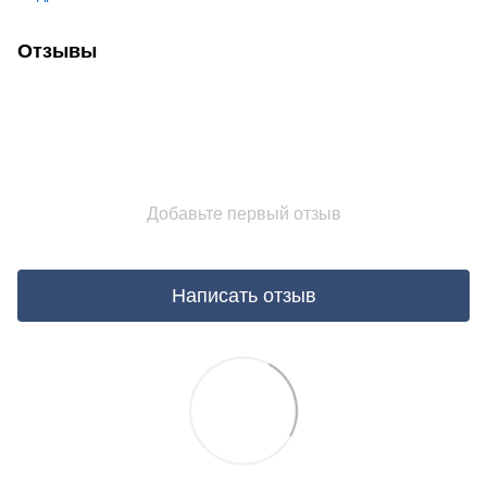
Отзывы
Добавьте первый отзыв
Написать отзыв