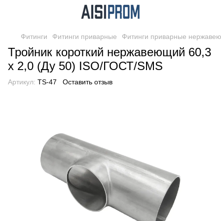
Фитинги
Фитинги приварные
Фитинги приварные нержаве
Тройник короткий нержавеющий 60,3
х 2,0 (Ду 50) ISO/ГОСТ/SMS
Артикул:
TS-47
Оставить отзыв