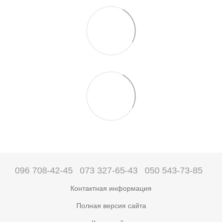
096 708-42-45
073 327-65-43
050 543-73-85
Контактная информация
Полная версия сайта