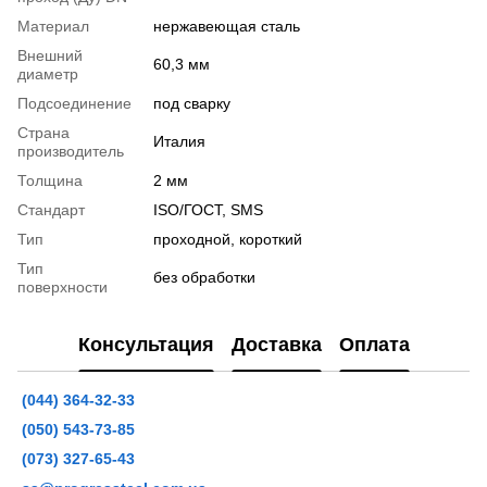
Материал
нержавеющая сталь
Внешний
60,3 мм
диаметр
Подсоединение
под сварку
Страна
Италия
производитель
Толщина
2 мм
Стандарт
ISO/ГОСТ, SMS
Тип
проходной, короткий
Тип
без обработки
поверхности
Консультация
Доставка
Оплата
(044) 364-32-33
(050) 543-73-85
(073) 327-65-43