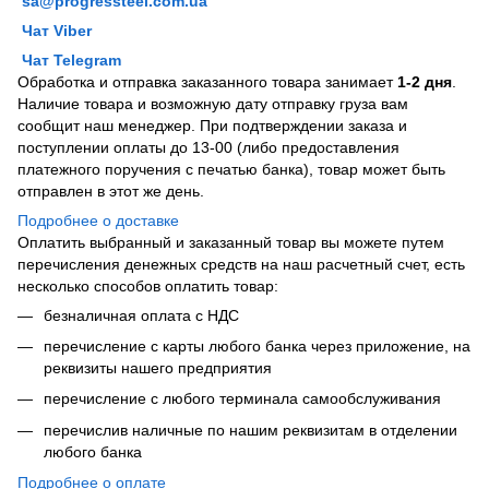
sa@progressteel.com.ua
Чат Viber
Чат Telegram
Обработка и отправка заказанного товара занимает
1-2 дня
.
Наличие товара и возможную дату отправку груза вам
сообщит наш менеджер. При подтверждении заказа и
поступлении оплаты до 13-00 (либо предоставления
платежного поручения с печатью банка), товар может быть
отправлен в этот же день.
Подробнее о доставке
Оплатить выбранный и заказанный товар вы можете путем
перечисления денежных средств на наш расчетный счет, есть
несколько способов оплатить товар:
безналичная оплата с НДС
перечисление с карты любого банка через приложение, на
реквизиты нашего предприятия
перечисление с любого терминала самообслуживания
перечислив наличные по нашим реквизитам в отделении
любого банка
Подробнее о оплате