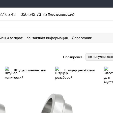
27-65-43
050 543-73-85
Перезвонить вам?
мен и возврат
Контактная информация
Справочник
по популярност
Сортировка:
Штуцер конический
Штуцер резьбовой