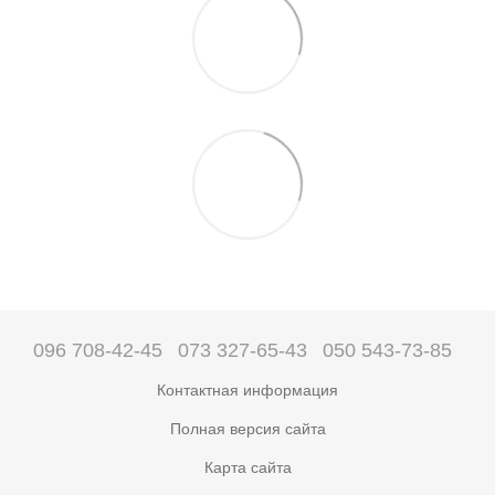
096 708-42-45
073 327-65-43
050 543-73-85
Контактная информация
Полная версия сайта
Карта сайта