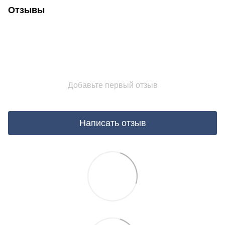
Отзывы
Добавьте первый отзыв
Написать отзыв