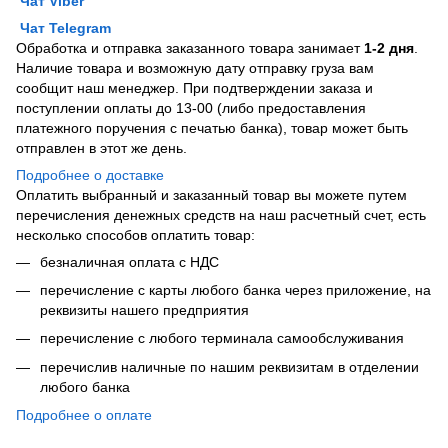
Чат Viber
Чат Telegram
Обработка и отправка заказанного товара занимает
1-2 дня
.
Наличие товара и возможную дату отправку груза вам
сообщит наш менеджер. При подтверждении заказа и
поступлении оплаты до 13-00 (либо предоставления
платежного поручения с печатью банка), товар может быть
отправлен в этот же день.
Подробнее о доставке
Оплатить выбранный и заказанный товар вы можете путем
перечисления денежных средств на наш расчетный счет, есть
несколько способов оплатить товар:
безналичная оплата с НДС
перечисление с карты любого банка через приложение, на
реквизиты нашего предприятия
перечисление с любого терминала самообслуживания
перечислив наличные по нашим реквизитам в отделении
любого банка
Подробнее о оплате