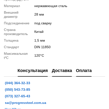
Материал
нержавеющая сталь
Внешний
28 мм
диаметр
Подсоединение
под сварку
Страна
Китай
производитель
Толщина
1,5 мм
Стандарт
DIN 11850
Максимальная
120°С
t*C
Консультация
Доставка
Оплата
(044) 364-32-33
(050) 543-73-85
(073) 327-65-43
sa@progressteel.com.ua