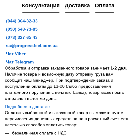
Консультация
Доставка
Оплата
(044) 364-32-33
(050) 543-73-85
(073) 327-65-43
sa@progressteel.com.ua
Чат Viber
Чат Telegram
Обработка и отправка заказанного товара занимает
1-2 дня
.
Наличие товара и возможную дату отправку груза вам
сообщит наш менеджер. При подтверждении заказа и
поступлении оплаты до 13-00 (либо предоставления
платежного поручения с печатью банка), товар может быть
отправлен в этот же день.
Подробнее о доставке
Оплатить выбранный и заказанный товар вы можете путем
перечисления денежных средств на наш расчетный счет, есть
несколько способов оплатить товар:
безналичная оплата с НДС