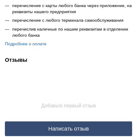
перечисление с карты любого банка через приложение, на
реквизиты нашего предприятия
перечисление с любого терминала самообслуживания
перечислив наличные по нашим реквизитам в отделении
любого банка
Подробнее о оплате
Отзывы
Добавьте первый отзыв
Написать отзыв