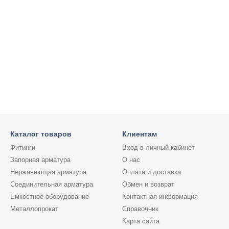
Каталог товаров
Клиентам
Фитинги
Вход в личный кабинет
Запорная арматура
О нас
Нержавеющая арматура
Оплата и доставка
Соединительная арматура
Обмен и возврат
Емкостное оборудование
Контактная информация
Металлопрокат
Справочник
Карта сайта