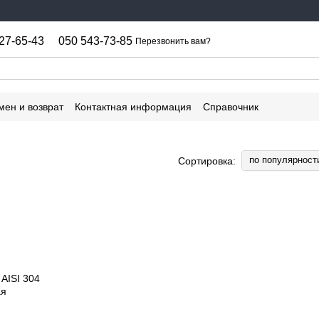
27-65-43
050 543-73-85
Перезвонить вам?
мен и возврат
Контактная информация
Справочник
по популярност
Сортировка: