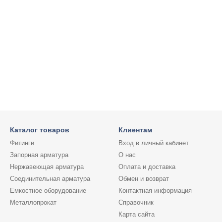
Каталог товаров
Клиентам
Фитинги
Вход в личный кабинет
Запорная арматура
О нас
Нержавеющая арматура
Оплата и доставка
Соединительная арматура
Обмен и возврат
Емкостное оборудование
Контактная информация
Металлопрокат
Справочник
Карта сайта