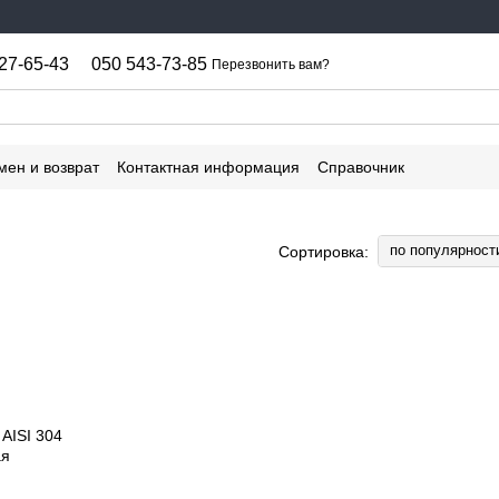
27-65-43
050 543-73-85
Перезвонить вам?
мен и возврат
Контактная информация
Справочник
по популярност
Сортировка: