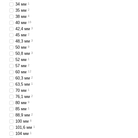
34 мм
1
35 мм
2
38 мм
4
40 мм
16
42,4 мм
3
45 мм
2
48,3 мм
3
50 мм
9
50,8 мм
3
52 мм
1
57 мм
2
60 мм
12
60,3 мм
2
63,5 мм
1
70 мм
1
76,1 мм
2
80 мм
9
85 мм
1
88,9 мм
2
100 мм
6
101,6 мм
1
104 мм
1