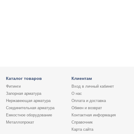
Каталог товаров
Клиентам
Фитинги
Вход в личный кабинет
Запорная арматура
О нас
Нержавеющая арматура
Оплата и доставка
Соединительная арматура
Обмен и возврат
Емкостное оборудование
Контактная информация
Металлопрокат
Справочник
Карта сайта