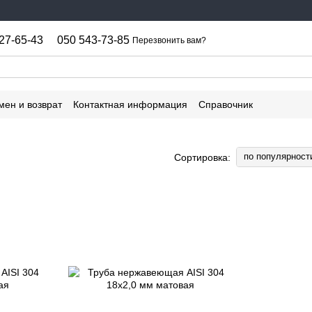
27-65-43
050 543-73-85
Перезвонить вам?
мен и возврат
Контактная информация
Справочник
по популярност
Сортировка: