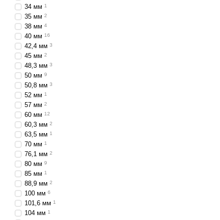
34 мм
1
35 мм
2
38 мм
4
40 мм
16
42,4 мм
3
45 мм
2
48,3 мм
3
50 мм
9
50,8 мм
3
52 мм
1
57 мм
2
60 мм
12
60,3 мм
2
63,5 мм
1
70 мм
1
76,1 мм
2
80 мм
9
85 мм
1
88,9 мм
2
100 мм
6
101,6 мм
1
104 мм
1