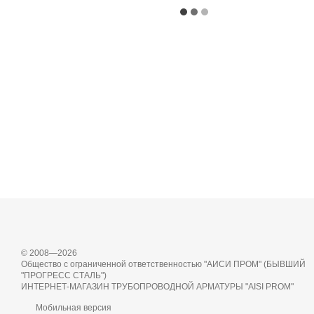
© 2008—2026
Общество с ограниченной ответственностью "АИСИ ПРОМ" (БЫВШИЙ
"ПРОГРЕСС СТАЛЬ")
ИНТЕРНЕТ-МАГАЗИН ТРУБОПРОВОДНОЙ АРМАТУРЫ "AISI PROM"
Мобильная версия