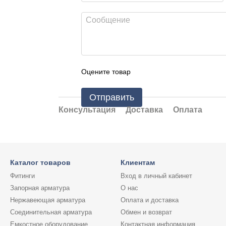
Оцените товар
Отправить
Консультация
Доставка
Оплата
Каталог товаров
Клиентам
Фитинги
Вход в личный кабинет
Запорная арматура
О нас
Нержавеющая арматура
Оплата и доставка
Соединительная арматура
Обмен и возврат
Емкостное оборудование
Контактная информация