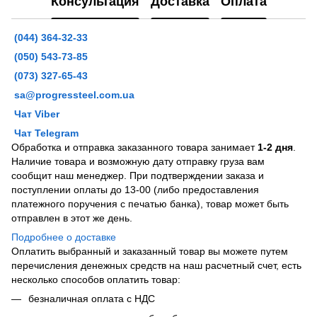
Консультация
Доставка
Оплата
(044) 364-32-33
(050) 543-73-85
(073) 327-65-43
sa@progressteel.com.ua
Чат Viber
Чат Telegram
Обработка и отправка заказанного товара занимает
1-2 дня
.
Наличие товара и возможную дату отправку груза вам
сообщит наш менеджер. При подтверждении заказа и
поступлении оплаты до 13-00 (либо предоставления
платежного поручения с печатью банка), товар может быть
отправлен в этот же день.
Подробнее о доставке
Оплатить выбранный и заказанный товар вы можете путем
перечисления денежных средств на наш расчетный счет, есть
несколько способов оплатить товар:
безналичная оплата с НДС