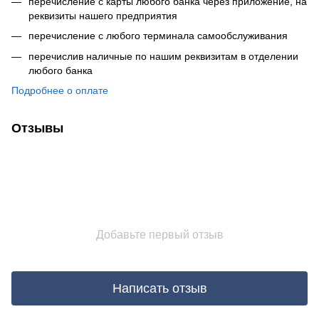
перечисление с карты любого банка через приложение, на
реквизиты нашего предприятия
перечисление с любого терминала самообслуживания
перечислив наличные по нашим реквизитам в отделении
любого банка
Подробнее о оплате
Отзывы
Добавьте первый отзыв
Написать отзыв