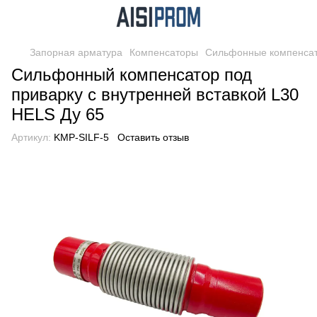
Запорная арматура
Компенсаторы
Сильфонные компенса
Сильфонный компенсатор под
приварку с внутренней вставкой L30
HELS Ду 65
Артикул:
KMP-SILF-5
Оставить отзыв