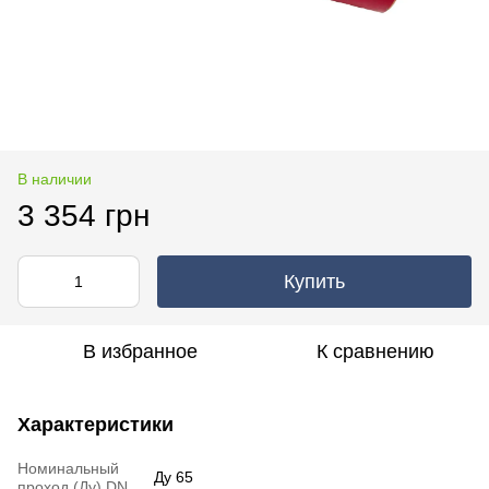
В наличии
3 354 грн
Купить
В избранное
К сравнению
Характеристики
Номинальный
Ду 65
проход (Ду) DN