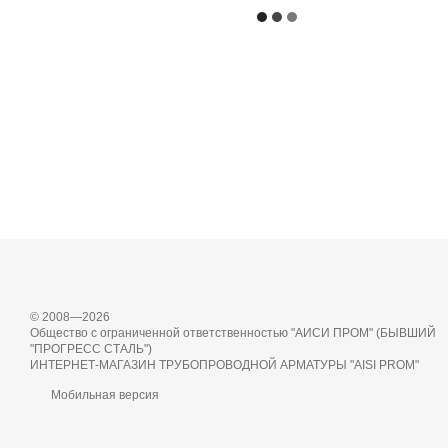
© 2008—2026
Общество с ограниченной ответственностью "АИСИ ПРОМ" (БЫВШИЙ
"ПРОГРЕСС СТАЛЬ")
ИНТЕРНЕТ-МАГАЗИН ТРУБОПРОВОДНОЙ АРМАТУРЫ "AISI PROM"
Мобильная версия