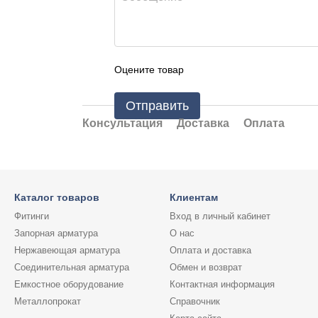
Оцените товар
Отправить
Консультация
Доставка
Оплата
Каталог товаров
Клиентам
Фитинги
Вход в личный кабинет
Запорная арматура
О нас
Нержавеющая арматура
Оплата и доставка
Соединительная арматура
Обмен и возврат
Емкостное оборудование
Контактная информация
Металлопрокат
Справочник