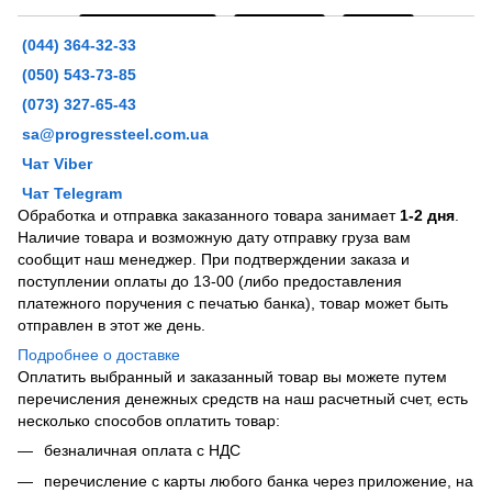
(044) 364-32-33
(050) 543-73-85
(073) 327-65-43
sa@progressteel.com.ua
Чат Viber
Чат Telegram
Обработка и отправка заказанного товара занимает
1-2 дня
.
Наличие товара и возможную дату отправку груза вам
сообщит наш менеджер. При подтверждении заказа и
поступлении оплаты до 13-00 (либо предоставления
платежного поручения с печатью банка), товар может быть
отправлен в этот же день.
Подробнее о доставке
Оплатить выбранный и заказанный товар вы можете путем
перечисления денежных средств на наш расчетный счет, есть
несколько способов оплатить товар:
безналичная оплата с НДС
перечисление с карты любого банка через приложение, на