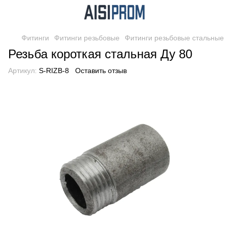
Фитинги
Фитинги резьбовые
Фитинги резьбовые стальные
Резьба короткая стальная Ду 80
Артикул:
S-RIZB-8
Оставить отзыв