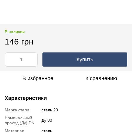
В наличии
146 грн
Купить
В избранное
К сравнению
Характеристики
Марка стали
сталь 20
Номинальный
Ду 80
проход (Ду) DN
Материал
сталь