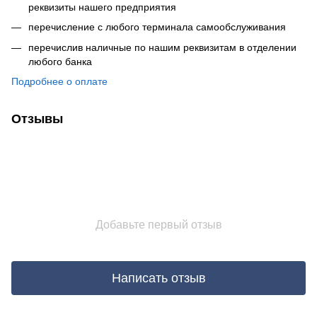
реквизиты нашего предприятия
перечисление с любого терминала самообслуживания
перечислив наличные по нашим реквизитам в отделении
любого банка
Подробнее о оплате
Отзывы
Добавьте первый отзыв
Написать отзыв