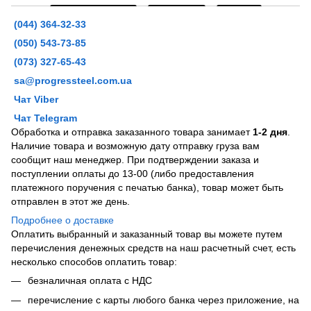
(044) 364-32-33
(050) 543-73-85
(073) 327-65-43
sa@progressteel.com.ua
Чат Viber
Чат Telegram
Обработка и отправка заказанного товара занимает
1-2 дня
.
Наличие товара и возможную дату отправку груза вам
сообщит наш менеджер. При подтверждении заказа и
поступлении оплаты до 13-00 (либо предоставления
платежного поручения с печатью банка), товар может быть
отправлен в этот же день.
Подробнее о доставке
Оплатить выбранный и заказанный товар вы можете путем
перечисления денежных средств на наш расчетный счет, есть
несколько способов оплатить товар:
безналичная оплата с НДС
перечисление с карты любого банка через приложение, на