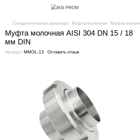
Соединительная арматура
Муфта молочная
Муфта молочна
Муфта молочная AISI 304 DN 15 / 18
мм DIN
Артикул:
MMOL-13
Оставить отзыв