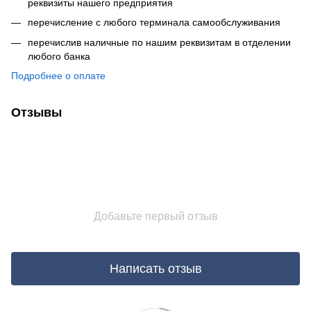
реквизиты нашего предприятия
перечисление с любого терминала самообслуживания
перечислив наличные по нашим реквизитам в отделении
любого банка
Подробнее о оплате
Отзывы
Добавьте первый отзыв
Написать отзыв