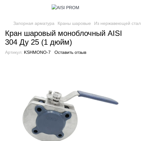
Запорная арматура
Краны шаровые
Из нержавеющей стал
Кран шаровый моноблочный AISI
304 Ду 25 (1 дюйм)
Артикул:
KSHMONO-7
Оставить отзыв