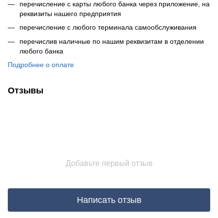
перечисление с карты любого банка через приложение, на
реквизиты нашего предприятия
перечисление с любого терминала самообслуживания
перечислив наличные по нашим реквизитам в отделении
любого банка
Подробнее о оплате
Отзывы
Добавьте первый отзыв
Написать отзыв