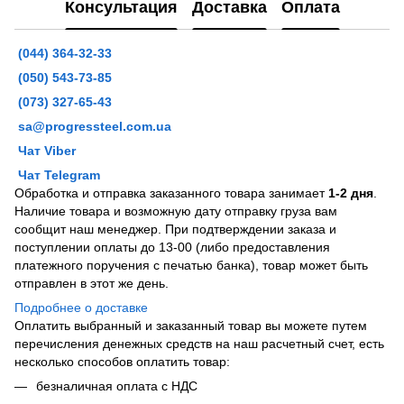
Консультация
Доставка
Оплата
(044) 364-32-33
(050) 543-73-85
(073) 327-65-43
sa@progressteel.com.ua
Чат Viber
Чат Telegram
Обработка и отправка заказанного товара занимает
1-2 дня
.
Наличие товара и возможную дату отправку груза вам
сообщит наш менеджер. При подтверждении заказа и
поступлении оплаты до 13-00 (либо предоставления
платежного поручения с печатью банка), товар может быть
отправлен в этот же день.
Подробнее о доставке
Оплатить выбранный и заказанный товар вы можете путем
перечисления денежных средств на наш расчетный счет, есть
несколько способов оплатить товар:
безналичная оплата с НДС