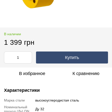
В наличии
1 399 грн
Купить
В избранное
К сравнению
Характеристики
Марка стали
высокоуглеродистая сталь
Номинальный
Ду 32
проход (Ду) DN