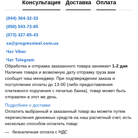
Консультация
Доставка
Оплата
(044) 364-32-33
(050) 543-73-85
(073) 327-65-43
sa@progressteel.com.ua
Чат Viber
Чат Telegram
Обработка и отправка заказанного товара занимает
1-2 дня
.
Наличие товара и возможную дату отправку груза вам
сообщит наш менеджер. При подтверждении заказа и
поступлении оплаты до 13-00 (либо предоставления
платежного поручения с печатью банка), товар может быть
отправлен в этот же день.
Подробнее о доставке
Оплатить выбранный и заказанный товар вы можете путем
перечисления денежных средств на наш расчетный счет, есть
несколько способов оплатить товар:
безналичная оплата с НДС