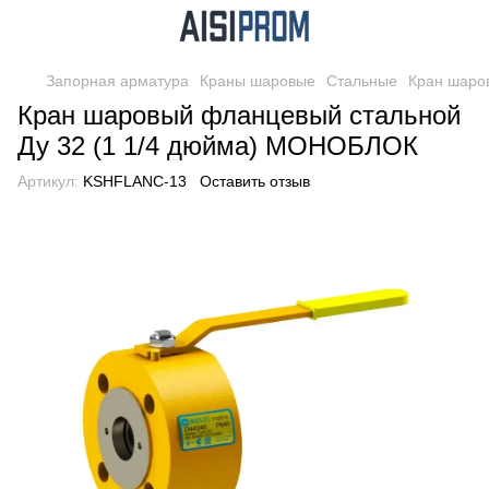
Запорная арматура
Краны шаровые
Стальные
Кран шаро
Кран шаровый фланцевый стальной
Ду 32 (1 1/4 дюйма) МОНОБЛОК
Артикул:
KSHFLANC-13
Оставить отзыв