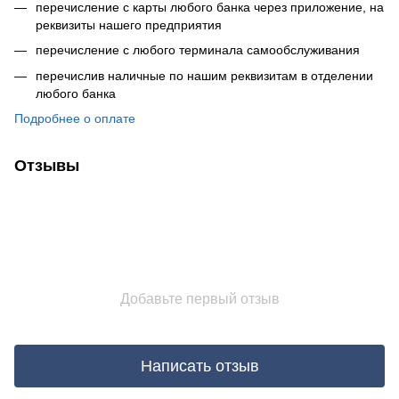
перечисление с карты любого банка через приложение, на
реквизиты нашего предприятия
перечисление с любого терминала самообслуживания
перечислив наличные по нашим реквизитам в отделении
любого банка
Подробнее о оплате
Отзывы
Добавьте первый отзыв
Написать отзыв