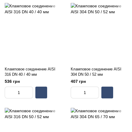
Кламповое соединение AISI
Кламповое соединение AISI
316 DN 40 / 40 мм
304 DN 50 / 52 мм
536 грн
407 грн