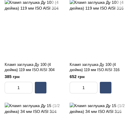
Кламп заглушка Ду 100 (4
Кламп заглушка Ду 100 (4
дюйма) 119 мм ISO AISI 304
дюйма) 119 мм ISO AISI 316
385 грн
652 грн