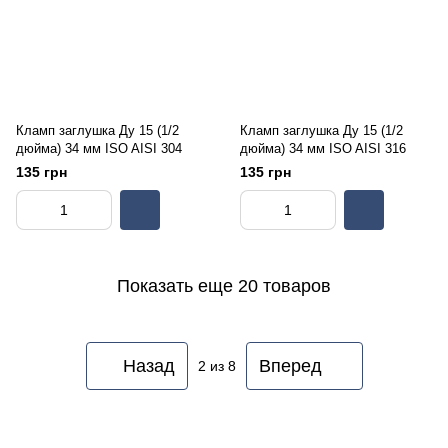
Кламп заглушка Ду 15 (1/2
Кламп заглушка Ду 15 (1/2
дюйма) 34 мм ISO AISI 304
дюйма) 34 мм ISO AISI 316
135 грн
135 грн
Показать еще 20 товаров
Назад
Вперед
2
из 8