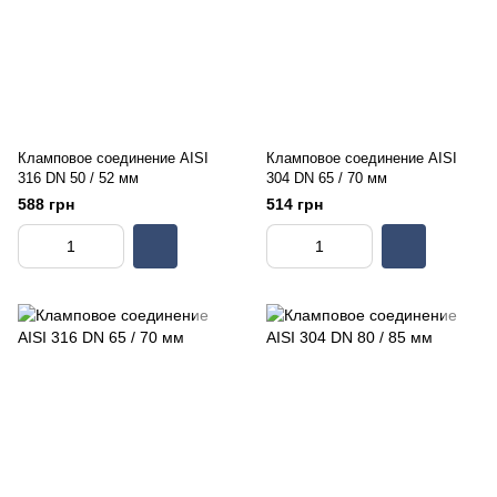
Кламповое соединение AISI
Кламповое соединение AISI
316 DN 50 / 52 мм
304 DN 65 / 70 мм
588 грн
514 грн