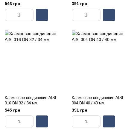
546 грн
391 грн
Кламповое соединение AISI
Кламповое соединение AISI
316 DN 32 / 34 мм
304 DN 40 / 40 мм
545 грн
391 грн