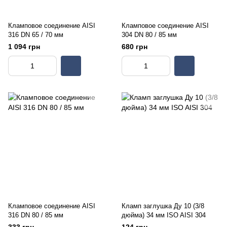
Кламповое соединение AISI
Кламповое соединение AISI
316 DN 65 / 70 мм
304 DN 80 / 85 мм
1 094 грн
680 грн
Кламповое соединение AISI
Кламп заглушка Ду 10 (3/8
316 DN 80 / 85 мм
дюйма) 34 мм ISO AISI 304