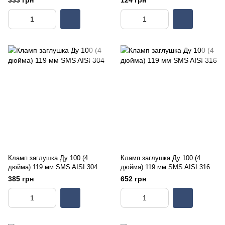
333 грн
124 грн
Кламп заглушка Ду 100 (4
Кламп заглушка Ду 100 (4
дюйма) 119 мм SMS AISI 304
дюйма) 119 мм SMS AISI 316
385 грн
652 грн