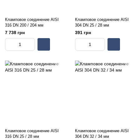
Кламповое соединение AISI
Кламповое соединение AISI
316 DN 200 / 204 мм
304 DN 25 / 28 мм
7 738 грн
391 грн
Кламповое соединение AISI
Кламповое соединение AISI
316 DN 25 / 28 мм
304 DN 32 / 34 мм