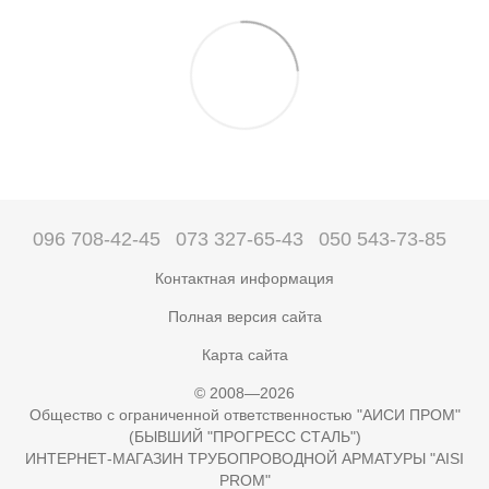
096 708-42-45
073 327-65-43
050 543-73-85
Контактная информация
Полная версия сайта
Карта сайта
© 2008—2026
Общество с ограниченной ответственностью "АИСИ ПРОМ"
(БЫВШИЙ "ПРОГРЕСС СТАЛЬ")
ИНТЕРНЕТ-МАГАЗИН ТРУБОПРОВОДНОЙ АРМАТУРЫ "AISI
PROM"