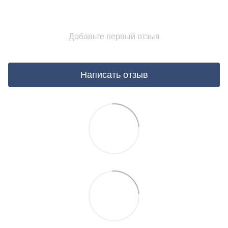
Добавьте первый отзыв
Написать отзыв