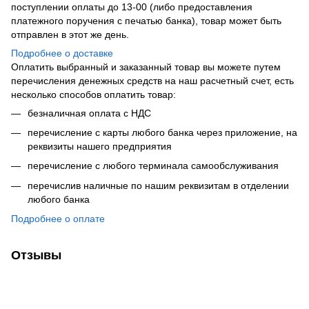
поступлении оплаты до 13-00 (либо предоставления
платежного поручения с печатью банка), товар может быть
отправлен в этот же день.
Подробнее о доставке
Оплатить выбранный и заказанный товар вы можете путем
перечисления денежных средств на наш расчетный счет, есть
несколько способов оплатить товар:
безналичная оплата с НДС
перечисление с карты любого банка через приложение, на
реквизиты нашего предприятия
перечисление с любого терминала самообслуживания
перечислив наличные по нашим реквизитам в отделении
любого банка
Подробнее о оплате
Отзывы