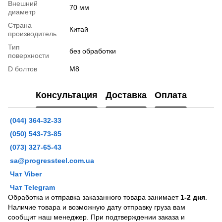
Внешний
70 мм
диаметр
Страна
Китай
производитель
Тип
без обработки
поверхности
D болтов
М8
Консультация
Доставка
Оплата
(044) 364-32-33
(050) 543-73-85
(073) 327-65-43
sa@progressteel.com.ua
Чат Viber
Чат Telegram
Обработка и отправка заказанного товара занимает
1-2 дня
.
Наличие товара и возможную дату отправку груза вам
сообщит наш менеджер. При подтверждении заказа и