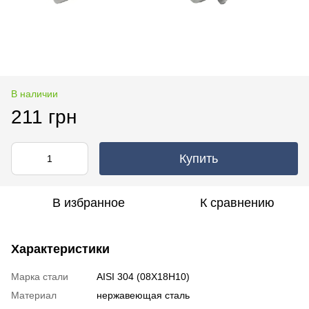
В наличии
211 грн
Купить
В избранное
К сравнению
Характеристики
Марка стали
AISI 304 (08Х18Н10)
Материал
нержавеющая сталь