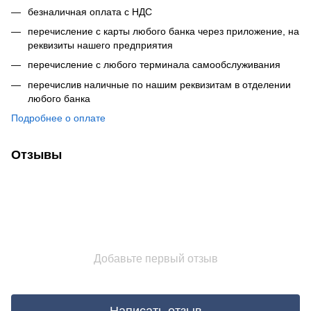
безналичная оплата с НДС
перечисление с карты любого банка через приложение, на
реквизиты нашего предприятия
перечисление с любого терминала самообслуживания
перечислив наличные по нашим реквизитам в отделении
любого банка
Подробнее о оплате
Отзывы
Добавьте первый отзыв
Написать отзыв