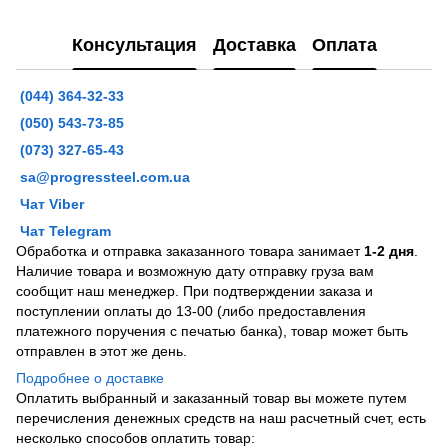
Консультация
Доставка
Оплата
(044) 364-32-33
(050) 543-73-85
(073) 327-65-43
sa@progressteel.com.ua
Чат Viber
Чат Telegram
Обработка и отправка заказанного товара занимает
1-2 дня
.
Наличие товара и возможную дату отправку груза вам
сообщит наш менеджер. При подтверждении заказа и
поступлении оплаты до 13-00 (либо предоставления
платежного поручения с печатью банка), товар может быть
отправлен в этот же день.
Подробнее о доставке
Оплатить выбранный и заказанный товар вы можете путем
перечисления денежных средств на наш расчетный счет, есть
несколько способов оплатить товар: