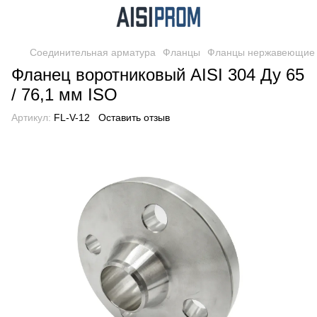
Соединительная арматура
Фланцы
Фланцы нержавеющие
Фланец воротниковый AISI 304 Ду 65
/ 76,1 мм ISO
Артикул:
FL-V-12
Оставить отзыв