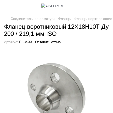
Соединительная арматура
Фланцы
Фланцы нержавеющие
Фланец воротниковый 12Х18Н10Т Ду
200 / 219,1 мм ISO
Артикул:
FL-V-33
Оставить отзыв