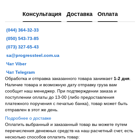
Консультация
Доставка
Оплата
(044) 364-32-33
(050) 543-73-85
(073) 327-65-43
sa@progressteel.com.ua
Чат Viber
Чат Telegram
Обработка и отправка заказанного товара занимает
1-2 дня
.
Наличие товара и возможную дату отправку груза вам
сообщит наш менеджер. При подтверждении заказа и
поступлении оплаты до 13-00 (либо предоставления
платежного поручения с печатью банка), товар может быть
отправлен в этот же день.
Подробнее о доставке
Оплатить выбранный и заказанный товар вы можете путем
перечисления денежных средств на наш расчетный счет, есть
несколько способов оплатить товар: