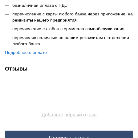
безналичная оплата с НДС
перечисление с карты любого банка через приложение, на
реквизиты нашего предприятия
перечисление с любого терминала самообслуживания
перечислив наличные по нашим реквизитам в отделении
любого банка
Подробнее о оплате
Отзывы
Добавьте первый отзыв
Написать отзыв