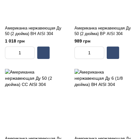
Американка нержавеющая Ду
Американка нержавеющая Ду
50 (2 дюйма) ВН AISI 304
50 (2 дюйма) ВР AISI 304
1 018 грн
989 грн
Американка нержавеющая Ду
Американка нержавеющая Ду