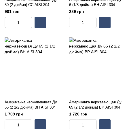
50 (2 дюйма) СС AISI 304
6 (1/8 дюйма) ВН AISI 304
901 грн
289 грн
Американка нержавеющая Ду
Американка нержавеющая Ду
65 (2 1/2 дюйма) ВН AISI 304
65 (2 1/2 дюйма) ВР AISI 304
1 709 грн
1 720 грн