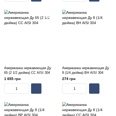
Американка нержавеющая Ду
Американка нержавеющая Ду
65 (2 1/2 дюйма) СС AISI 304
8 (1/4 дюйма) ВН AISI 304
1 655 грн
274 грн