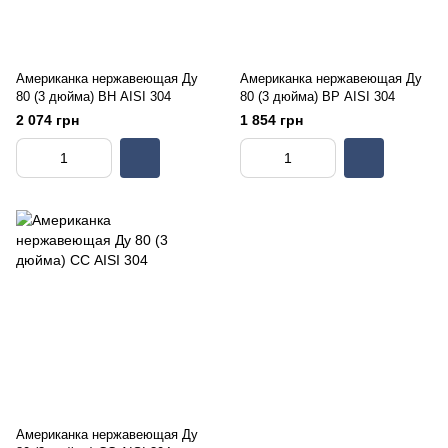
Американка нержавеющая Ду
Американка нержавеющая Ду
80 (3 дюйма) ВН AISI 304
80 (3 дюйма) ВР AISI 304
2 074 грн
1 854 грн
Американка нержавеющая Ду