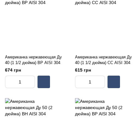
Американка нержавеющая Ду
Американка нержавеющая Ду
40 (1 1/2 дюйма) ВР AISI 304
40 (1 1/2 дюйма) СС AISI 304
674 грн
615 грн