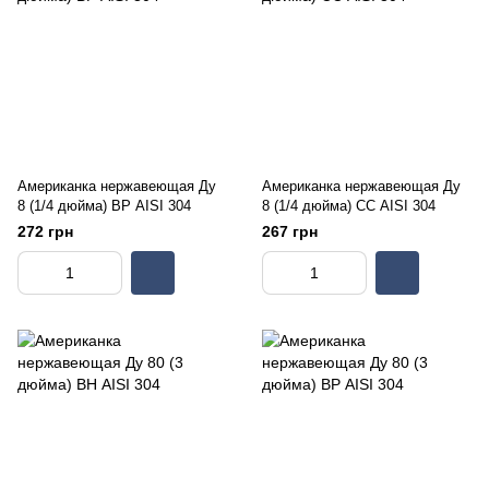
Американка нержавеющая Ду
Американка нержавеющая Ду
8 (1/4 дюйма) ВР AISI 304
8 (1/4 дюйма) СС AISI 304
272 грн
267 грн